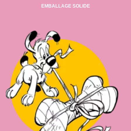
EMBALLAGE SOLIDE