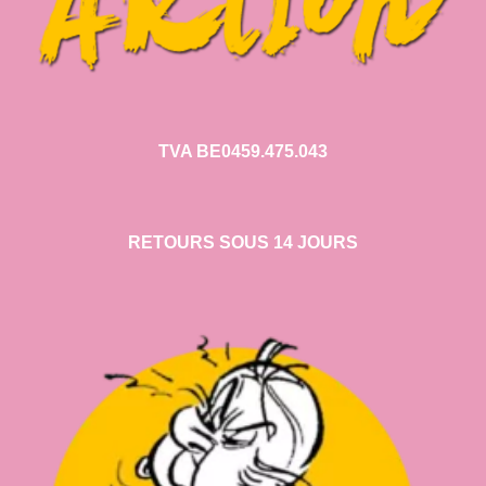
TVA BE0459.475.043
RETOURS SOUS 14 JOURS