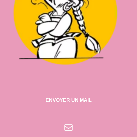
ENVOYER UN MAIL
E-mail