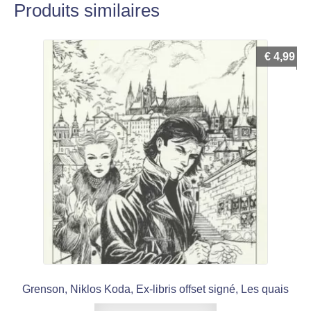
Produits similaires
€
4,99
Grenson, Niklos Koda, Ex-libris offset signé, Les quais