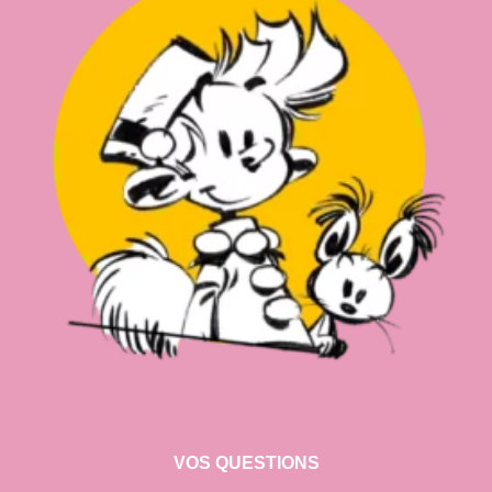
VOS QUESTIONS