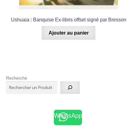
Ushuaia : Banquise Ex-libris offset signé par Bresson
Ajouter au panier
Recherche
WhatsApp