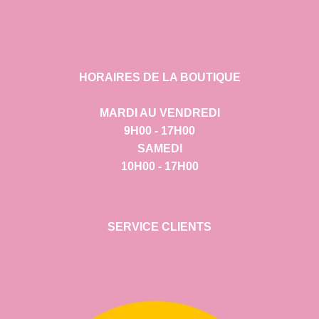
HORAIRES DE LA BOUTIQUE
MARDI AU VENDREDI
9H00 - 17H00
SAMEDI
10H00 - 17H00
SERVICE CLIENTS