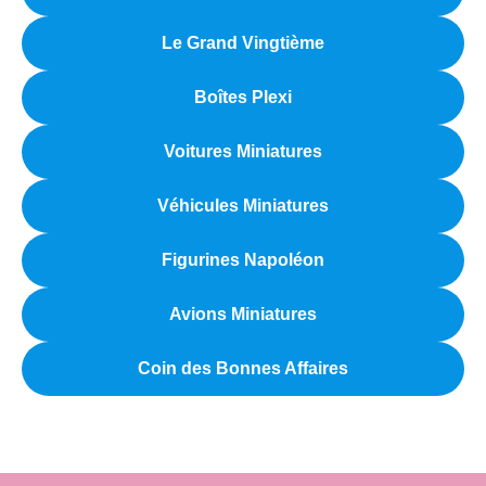
Le Grand Vingtième
Boîtes Plexi
Voitures Miniatures
Véhicules Miniatures
Figurines Napoléon
Avions Miniatures
Coin des Bonnes Affaires