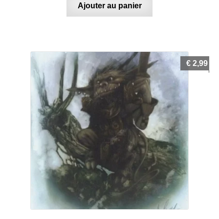
Ajouter au panier
€
2,99