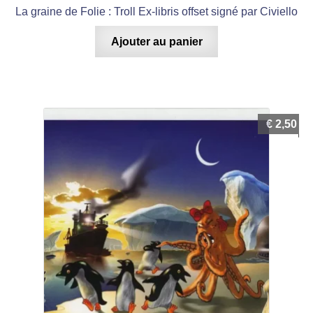
La graine de Folie : Troll Ex-libris offset signé par Civiello
Ajouter au panier
€
2,50