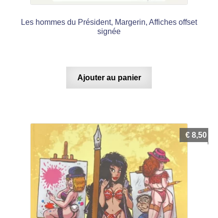
Les hommes du Président, Margerin, Affiches offset
signée
Ajouter au panier
€
8,50