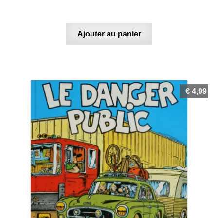
Ajouter au panier
€
4,99