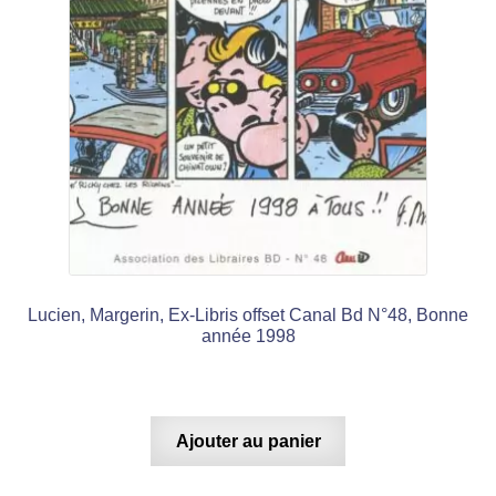
Lucien, Margerin, Ex-Libris offset Canal Bd N°48, Bonne
année 1998
Ajouter au panier