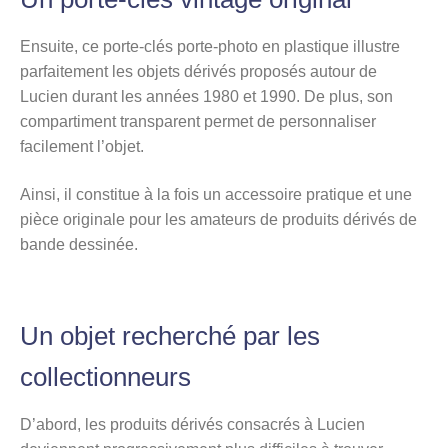
Ensuite, ce porte-clés porte-photo en plastique illustre
parfaitement les objets dérivés proposés autour de
Lucien durant les années 1980 et 1990. De plus, son
compartiment transparent permet de personnaliser
facilement l’objet.
Ainsi, il constitue à la fois un accessoire pratique et une
pièce originale pour les amateurs de produits dérivés de
bande dessinée.
Un objet recherché par les
collectionneurs
D’abord, les produits dérivés consacrés à Lucien