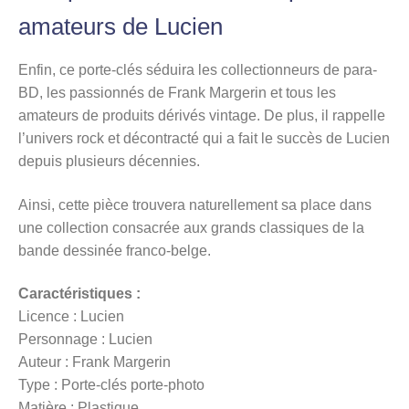
amateurs de Lucien
Enfin, ce porte-clés séduira les collectionneurs de para-
BD, les passionnés de Frank Margerin et tous les
amateurs de produits dérivés vintage. De plus, il rappelle
l’univers rock et décontracté qui a fait le succès de Lucien
depuis plusieurs décennies.
Ainsi, cette pièce trouvera naturellement sa place dans
une collection consacrée aux grands classiques de la
bande dessinée franco-belge.
Caractéristiques :
Licence : Lucien
Personnage : Lucien
Auteur : Frank Margerin
Type : Porte-clés porte-photo
Matière : Plastique