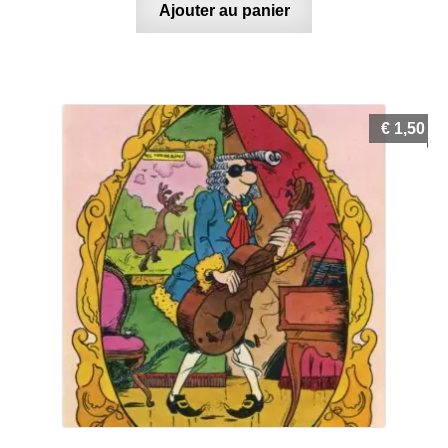
Ajouter au panier
€
1,50