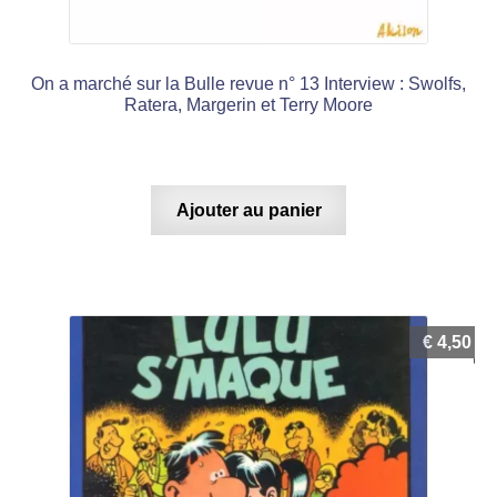
On a marché sur la Bulle revue n° 13 Interview : Swolfs,
Ratera, Margerin et Terry Moore
Ajouter au panier
€
4,50