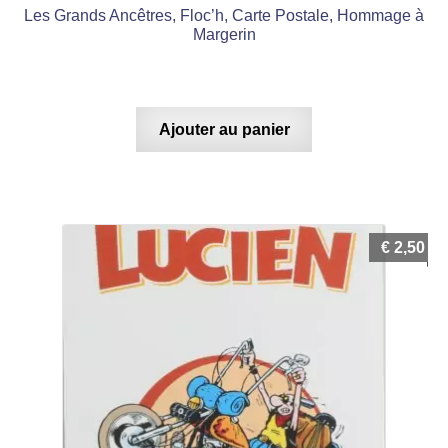
Les Grands Ancêtres, Floc’h, Carte Postale, Hommage à
Margerin
Ajouter au panier
€
2,50