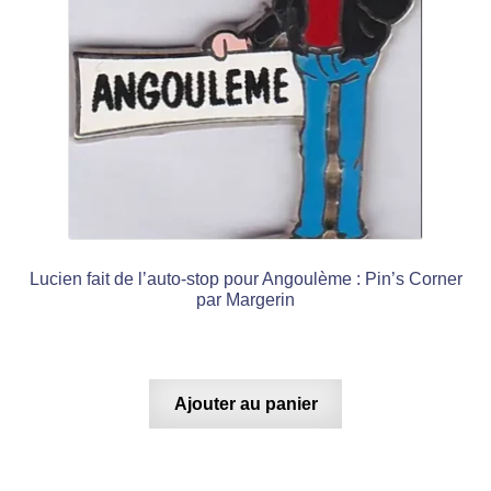
Lucien fait de l’auto-stop pour Angoulème : Pin’s Corner
par Margerin
Ajouter au panier