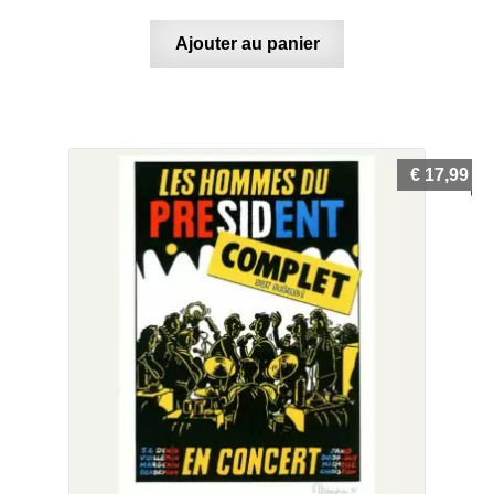
Ajouter au panier
€
17,99