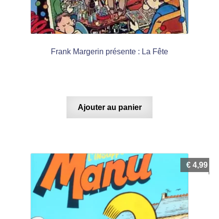
Frank Margerin présente : La Fête
Ajouter au panier
€
4,99