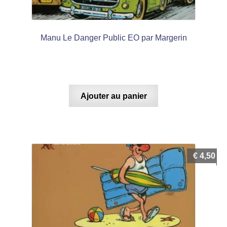
Manu Le Danger Public EO par Margerin
Ajouter au panier
€
4,50