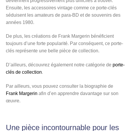
deviennent progressivement plus difficiles à trouver.
Ensuite, les accessoires vintage comme ce porte-clés
séduisent les amateurs de para-BD et de souvenirs des
années 1980.
De plus, les créations de Frank Margerin bénéficient
toujours d’une forte popularité. Par conséquent, ce porte-
clés représente une belle pièce de collection.
D’ailleurs, découvrez également notre catégorie de
porte-
clés de collection
.
Par ailleurs, vous pouvez consulter la biographie de
Frank Margerin
afin d’en apprendre davantage sur son
œuvre.
Une pièce incontournable pour les