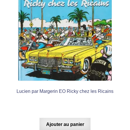
Lucien par Margerin EO Ricky chez les Ricains
Ajouter au panier