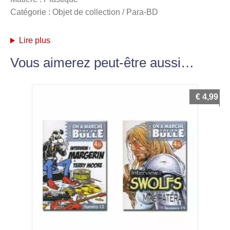
Catégorie : Objet de collection / Para-BD
Lire plus
Vous aimerez peut-être aussi…
€
4,99