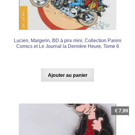
Lucien, Margerin, BD à prix mini, Collection Panini
Comics et Le Journal la Dernière Heure, Tome 6
Ajouter au panier
€
7,99