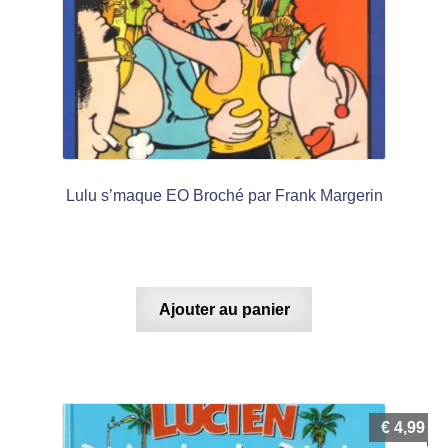
Lulu s’maque EO Broché par Frank Margerin
Ajouter au panier
€
4,99