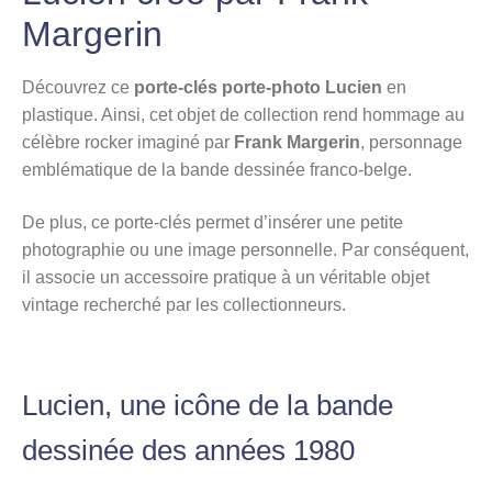
Margerin
Découvrez ce
porte-clés porte-photo Lucien
en
plastique. Ainsi, cet objet de collection rend hommage au
célèbre rocker imaginé par
Frank Margerin
, personnage
emblématique de la bande dessinée franco-belge.
De plus, ce porte-clés permet d’insérer une petite
photographie ou une image personnelle. Par conséquent,
il associe un accessoire pratique à un véritable objet
vintage recherché par les collectionneurs.
Lucien, une icône de la bande
dessinée des années 1980