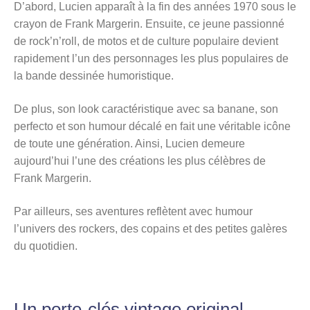
D’abord, Lucien apparaît à la fin des années 1970 sous le
crayon de Frank Margerin. Ensuite, ce jeune passionné
de rock’n’roll, de motos et de culture populaire devient
rapidement l’un des personnages les plus populaires de
la bande dessinée humoristique.
De plus, son look caractéristique avec sa banane, son
perfecto et son humour décalé en fait une véritable icône
de toute une génération. Ainsi, Lucien demeure
aujourd’hui l’une des créations les plus célèbres de
Frank Margerin.
Par ailleurs, ses aventures reflètent avec humour
l’univers des rockers, des copains et des petites galères
du quotidien.
Un porte-clés vintage original