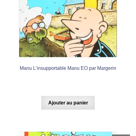
Manu L’insupportable Manu EO par Margerin
Ajouter au panier