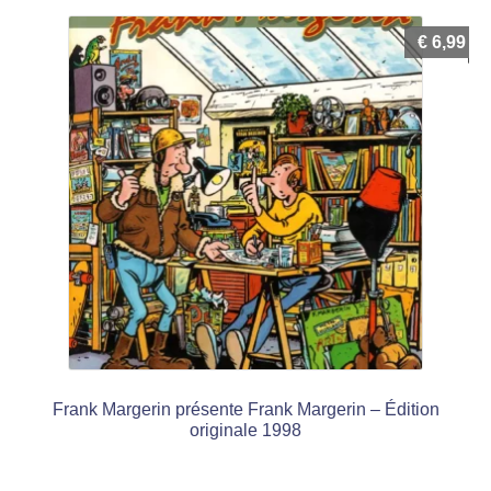
€
6,99
Frank Margerin présente Frank Margerin – Édition
originale 1998