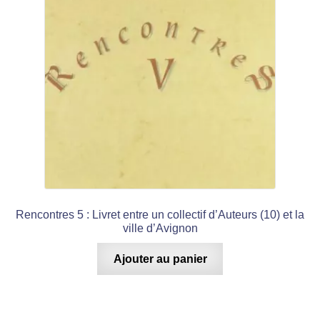
Rencontres 5 : Livret entre un collectif d’Auteurs (10) et la
ville d’Avignon
Ajouter au panier