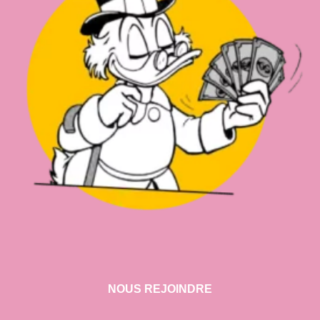
NOUS REJOINDRE