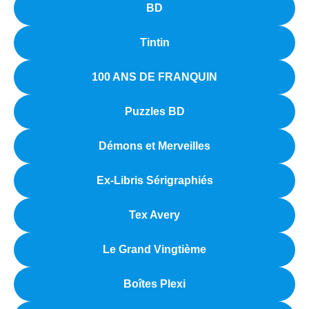
BD
Tintin
100 ANS DE FRANQUIN
Puzzles BD
Démons et Merveilles
Ex-Libris Sérigraphiés
Tex Avery
Le Grand Vingtième
Boîtes Plexi