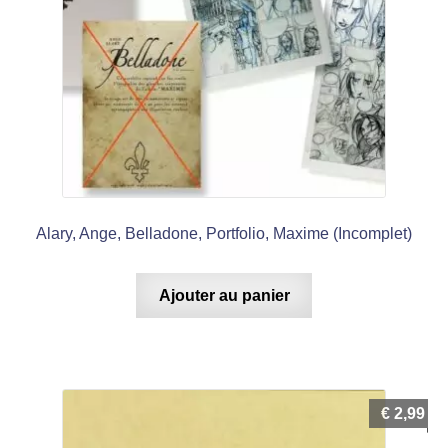
Alary, Ange, Belladone, Portfolio, Maxime (Incomplet)
Ajouter au panier
€
2,99