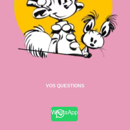
VOS QUESTIONS
WhatsApp