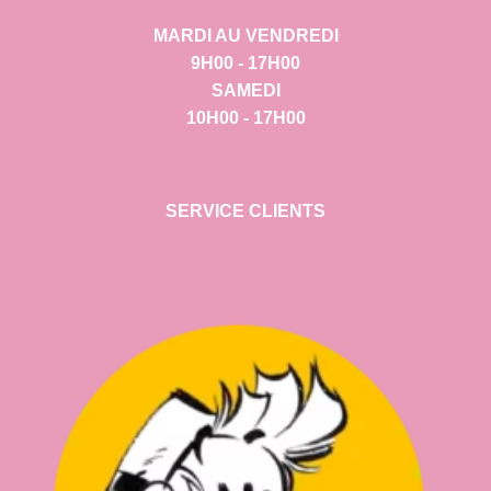
MARDI AU VENDREDI
9H00 - 17H00
SAMEDI
10H00 - 17H00
SERVICE CLIENTS