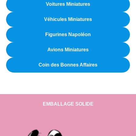
Voitures Miniatures
Véhicules Miniatures
Figurines Napoléon
Avions Miniatures
Coin des Bonnes Affaires
EMBALLAGE SOLIDE