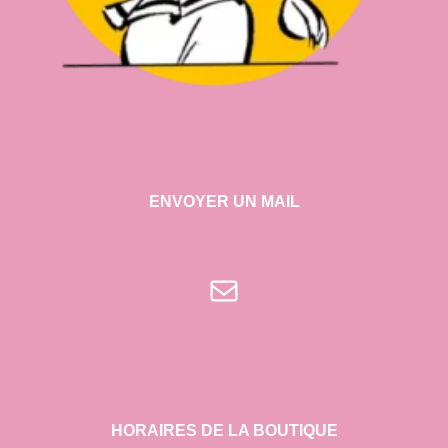
ENVOYER UN MAIL
E-mail
HORAIRES DE LA BOUTIQUE