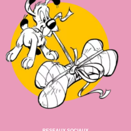
RESEAUX SOCIAUX