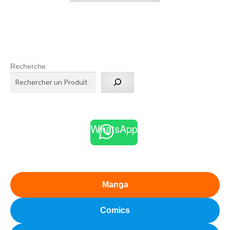
Recherche
WhatsApp
Manga
Comics