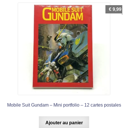
€
9,99
Mobile Suit Gundam – Mini portfolio – 12 cartes postales
Ajouter au panier