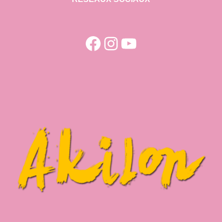
Facebook
Instagram
YouTube