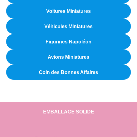
Voitures Miniatures
Véhicules Miniatures
Figurines Napoléon
Avions Miniatures
Coin des Bonnes Affaires
EMBALLAGE SOLIDE