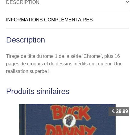
DESCRIPTION
INFORMATIONS COMPLÉMENTAIRES
Description
Tirage de tête du tome 1 de la série ‘Chrome’, plus 16
pages de croquis et de dessins inédits en couleur. Une
réalisation superbe !
Produits similaires
€
29,99