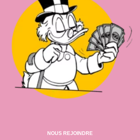
NOUS REJOINDRE