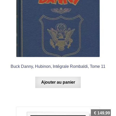
Buck Danny, Hubinon, Intégrale Rombaldi, Tome 11
Ajouter au panier
€
149,99