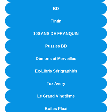
BD
Tintin
100 ANS DE FRANQUIN
Puzzles BD
Démons et Merveilles
Ex-Libris Sérigraphiés
Tex Avery
Le Grand Vingtième
Boîtes Plexi