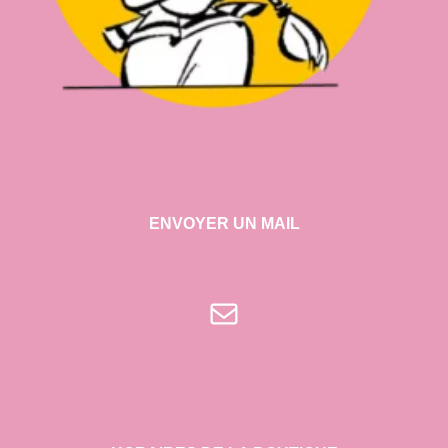
ENVOYER UN MAIL
E-mail