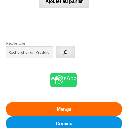
Ajouter au panier
Recherche
WhatsApp
Manga
Comics