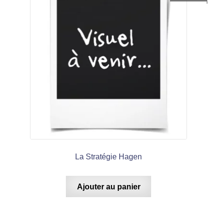
La Stratégie Hagen
Ajouter au panier