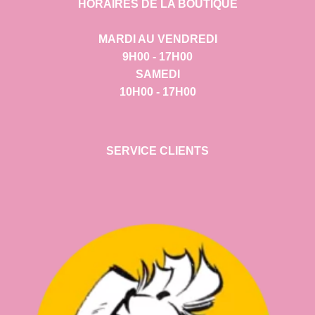
HORAIRES DE LA BOUTIQUE
MARDI AU VENDREDI
9H00 - 17H00
SAMEDI
10H00 - 17H00
SERVICE CLIENTS