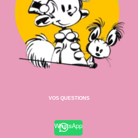
VOS QUESTIONS
WhatsApp