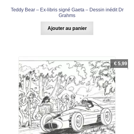
Teddy Bear – Ex-libris signé Gaeta – Dessin inédit Dr
Grahms
Ajouter au panier
€
5,99