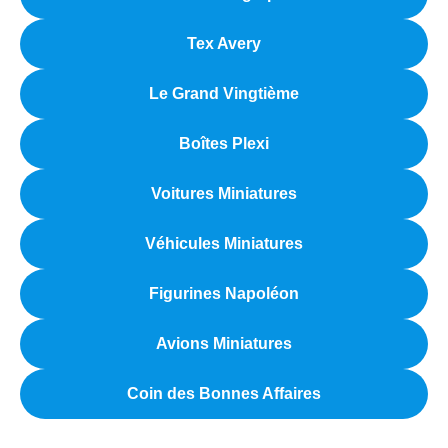
Tex Avery
Le Grand Vingtième
Boîtes Plexi
Voitures Miniatures
Véhicules Miniatures
Figurines Napoléon
Avions Miniatures
Coin des Bonnes Affaires