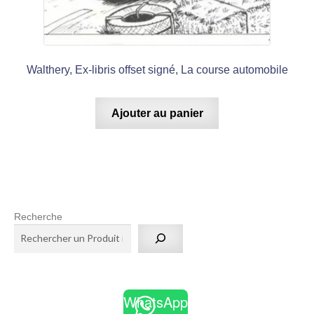
Walthery, Ex-libris offset signé, La course automobile
Ajouter au panier
Recherche
WhatsApp