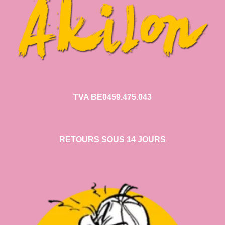
TVA BE0459.475.043
RETOURS SOUS 14 JOURS