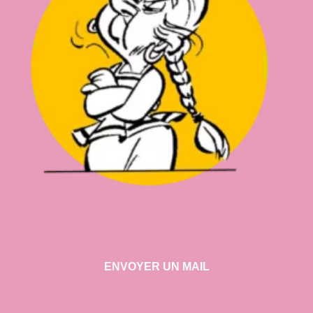
ENVOYER UN MAIL