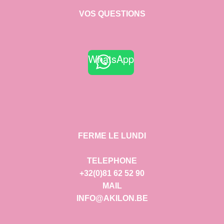
VOS QUESTIONS
WhatsApp
FERME LE LUNDI
TELEPHONE
+32(0)81 62 52 90
MAIL
INFO@AKILON.BE