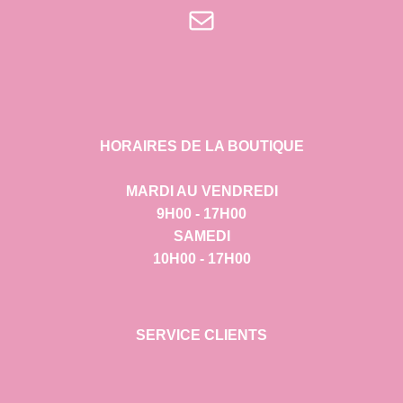
E-mail
HORAIRES DE LA BOUTIQUE
MARDI AU VENDREDI
9H00 - 17H00
SAMEDI
10H00 - 17H00
SERVICE CLIENTS