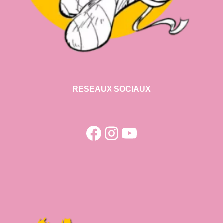
RESEAUX SOCIAUX
Facebook
Instagram
YouTube