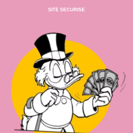
SITE SECURISE