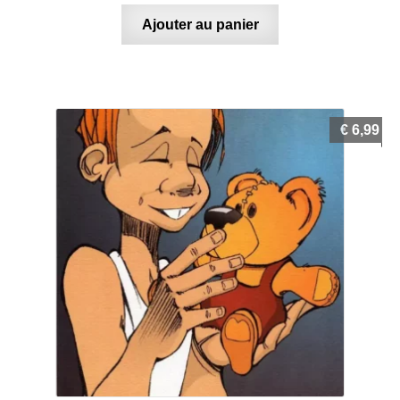
Ajouter au panier
€
6,99