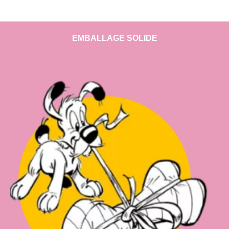
EMBALLAGE SOLIDE