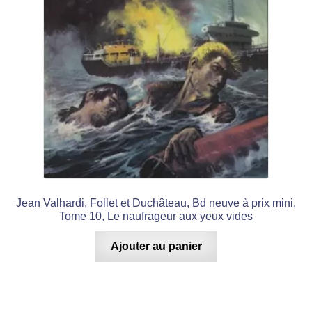
Jean Valhardi, Follet et Duchâteau, Bd neuve à prix mini,
Tome 10, Le naufrageur aux yeux vides
Ajouter au panier