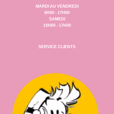
MARDI AU VENDREDI
9H00 - 17H00
SAMEDI
10H00 - 17H00
SERVICE CLIENTS