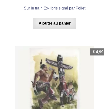
Sur le train Ex-libris signé par Follet
Ajouter au panier
€
4,99