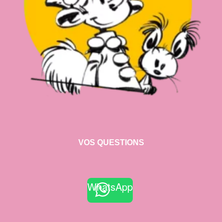
VOS QUESTIONS
WhatsApp