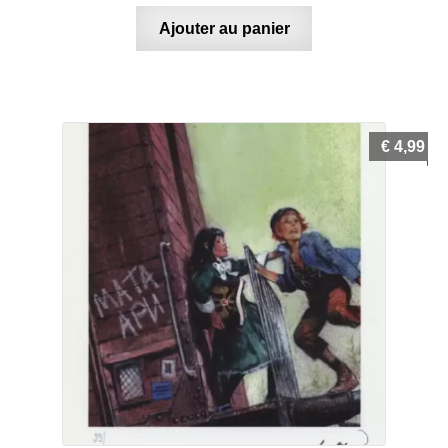
Ajouter au panier
€
4,99