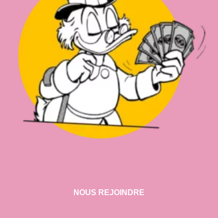
NOUS REJOINDRE