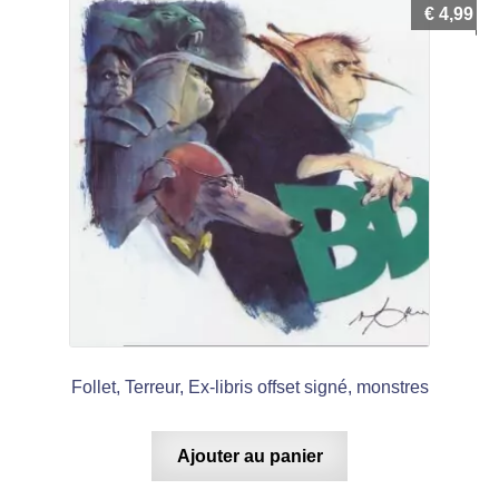
€
4,99
Follet, Terreur, Ex-libris offset signé, monstres
Ajouter au panier