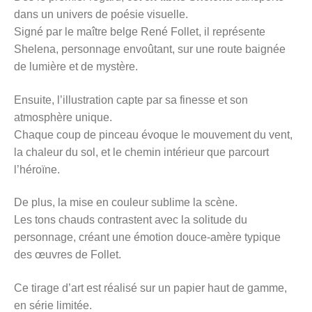
dans un univers de poésie visuelle.
Signé par le maître belge René Follet, il représente
Shelena, personnage envoûtant, sur une route baignée
de lumière et de mystère.
Ensuite, l’illustration capte par sa finesse et son
atmosphère unique.
Chaque coup de pinceau évoque le mouvement du vent,
la chaleur du sol, et le chemin intérieur que parcourt
l’héroïne.
De plus, la mise en couleur sublime la scène.
Les tons chauds contrastent avec la solitude du
personnage, créant une émotion douce-amère typique
des œuvres de Follet.
Ce tirage d’art est réalisé sur un papier haut de gamme,
en série limitée.