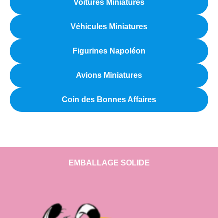
Voitures Miniatures
Véhicules Miniatures
Figurines Napoléon
Avions Miniatures
Coin des Bonnes Affaires
EMBALLAGE SOLIDE