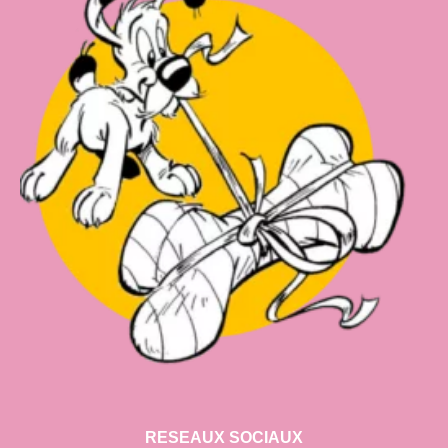
RESEAUX SOCIAUX