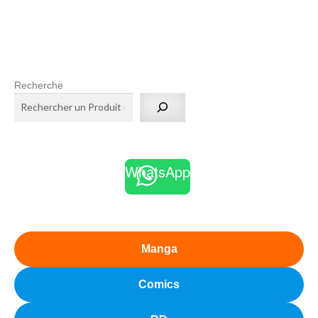
Recherche
WhatsApp
Manga
Comics