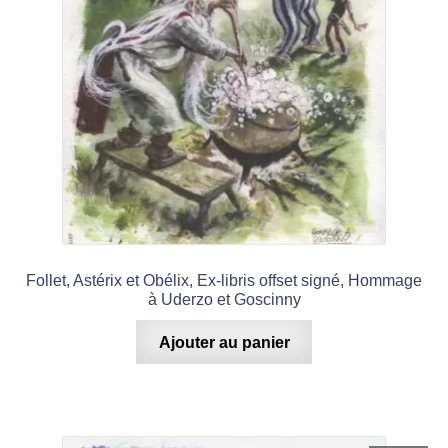
Follet, Astérix et Obélix, Ex-libris offset signé, Hommage
à Uderzo et Goscinny
Ajouter au panier