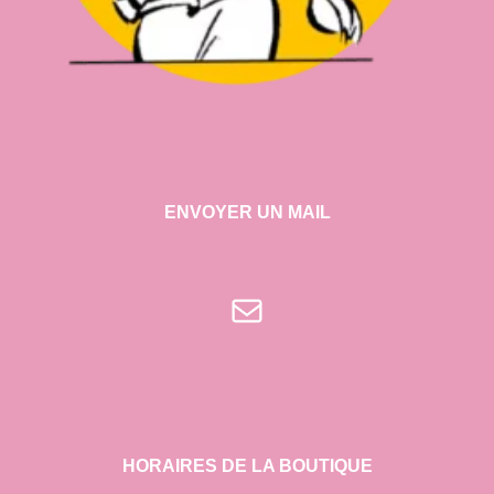
ENVOYER UN MAIL
E-mail
HORAIRES DE LA BOUTIQUE