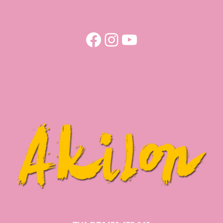
Facebook
Instagram
YouTube