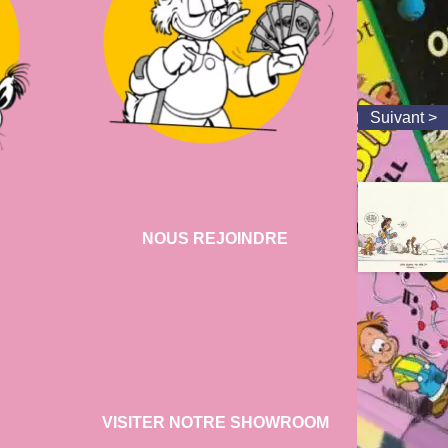
NOUS REJOINDRE
VISITER NOTRE SHOWROOM