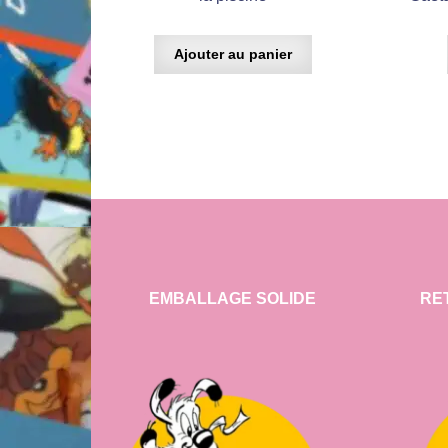
Ajouter au panier
EMBALLAGE SOLIDE
RE