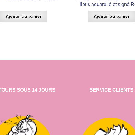
libris aquarellé et signé 
Ajouter au panier
Ajouter au panier
TOURS SOUS 14 JOURS
SERVICE CLIENTS