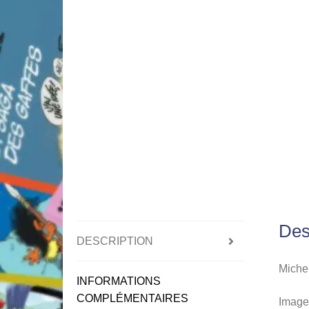
Des
DESCRIPTION
Michel
INFORMATIONS
COMPLÉMENTAIRES
Image 