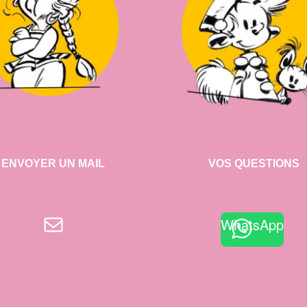
ENVOYER UN MAIL
VOS QUESTIONS
E-mail
WhatsApp