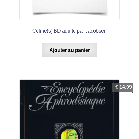
Céline(s) BD adulte par Jacobsen
Ajouter au panier
€
14,99