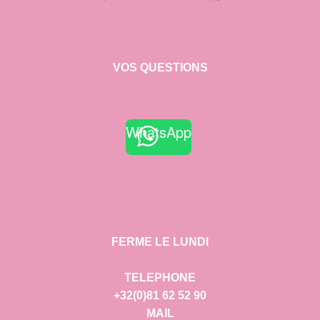
VOS QUESTIONS
WhatsApp
FERME LE LUNDI
TELEPHONE
+32(0)81 62 52 90
MAIL