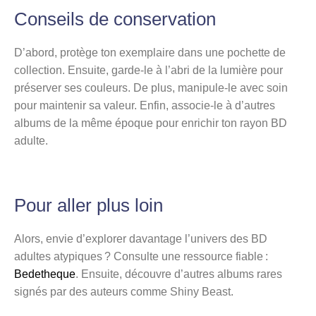
Conseils de conservation
D’abord, protège ton exemplaire dans une pochette de
collection. Ensuite, garde-le à l’abri de la lumière pour
préserver ses couleurs. De plus, manipule-le avec soin
pour maintenir sa valeur. Enfin, associe-le à d’autres
albums de la même époque pour enrichir ton rayon BD
adulte.
Pour aller plus loin
Alors, envie d’explorer davantage l’univers des BD
adultes atypiques ? Consulte une ressource fiable :
Bedetheque
. Ensuite, découvre d’autres albums rares
signés par des auteurs comme Shiny Beast.