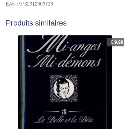
EAN : 9782912003713
Produits similaires
€
9,99