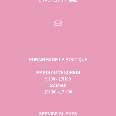
ENVOYER UN MAIL
E-mail
HORAIRES DE LA BOUTIQUE
MARDI AU VENDREDI
9H00 - 17H00
SAMEDI
10H00 - 17H00
SERVICE CLIENTS