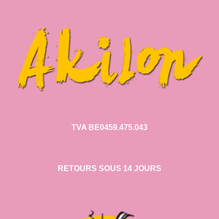
TVA BE0459.475.043
RETOURS SOUS 14 JOURS