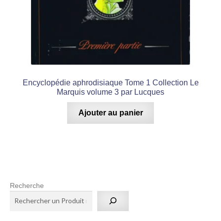
Encyclopédie aphrodisiaque Tome 1 Collection Le
Marquis volume 3 par Lucques
Ajouter au panier
Recherche