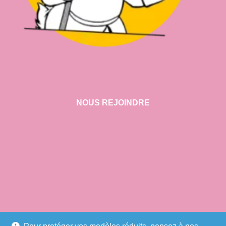
NOUS REJOINDRE
VISITER NOTRE SHOWROOM