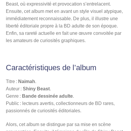
Beast, où expressivité et provocation s’entrelacent.
Ensuite, cet album met en avant un style visuel atypique,
immédiatement reconnaissable. De plus, il illustre une
liberté éditoriale propre à la BD adulte de son époque.
Enfin, sa rareté actuelle en fait une œuvre convoitée par
les amateurs de curiosités graphiques.
Caractéristiques de l’album
Titre :
Naimah
.
Auteur :
Shiny Beast
.
Genre :
Bande dessinée adulte
.
Public : lecteurs avertis, collectionneurs de BD rares,
passionnés de curiosités éditoriales.
Alors, cet album se distingue par sa mise en scène