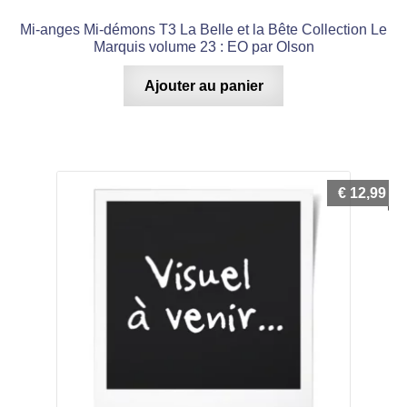
Mi-anges Mi-démons T3 La Belle et la Bête Collection Le
Marquis volume 23 : EO par Olson
Ajouter au panier
€
12,99