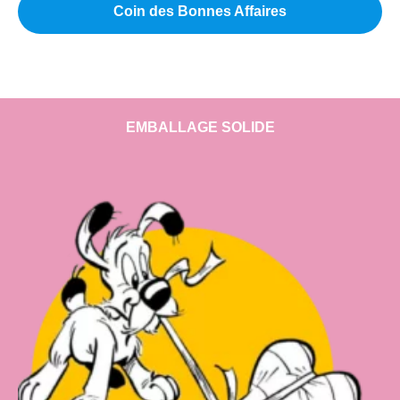
Coin des Bonnes Affaires
EMBALLAGE SOLIDE