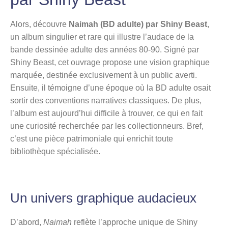
Alors, découvre
Naimah (BD adulte) par Shiny Beast
,
un album singulier et rare qui illustre l’audace de la
bande dessinée adulte des années 80-90. Signé par
Shiny Beast, cet ouvrage propose une vision graphique
marquée, destinée exclusivement à un public averti.
Ensuite, il témoigne d’une époque où la BD adulte osait
sortir des conventions narratives classiques. De plus,
l’album est aujourd’hui difficile à trouver, ce qui en fait
une curiosité recherchée par les collectionneurs. Bref,
c’est une pièce patrimoniale qui enrichit toute
bibliothèque spécialisée.
Un univers graphique audacieux
D’abord,
Naimah
reflète l’approche unique de Shiny