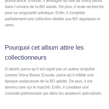
provocatrice. Ensuite, il témoigne du rôle de Shiny Beast
dans l’univers de la BD adulte. De plus, il reste recherché
pour sa singularité artistique. Enfin, il complète
parfaitement une collection dédiée aux BD atypiques et
rares.
Pourquoi cet album attire les
collectionneurs
D’abord, parce qu’il est signé par un auteur singulier
comme Shiny Beast. Ensuite, parce qu’il reflète une
époque audacieuse de la BD adulte. De plus, il est
devenu rare sur le marché. Enfin, il constitue une
curiosité patrimoniale qui attire les amateurs spécialisés.