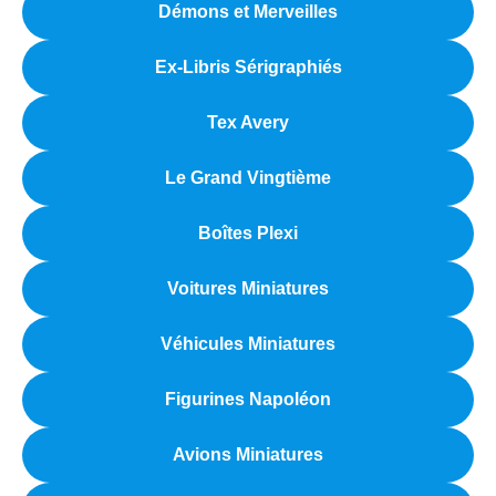
Démons et Merveilles
Ex-Libris Sérigraphiés
Tex Avery
Le Grand Vingtième
Boîtes Plexi
Voitures Miniatures
Véhicules Miniatures
Figurines Napoléon
Avions Miniatures