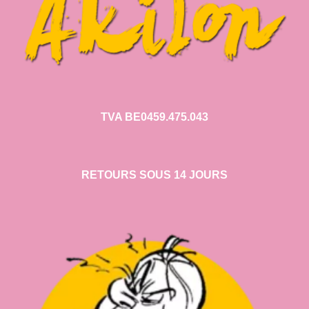
TVA BE0459.475.043
RETOURS SOUS 14 JOURS