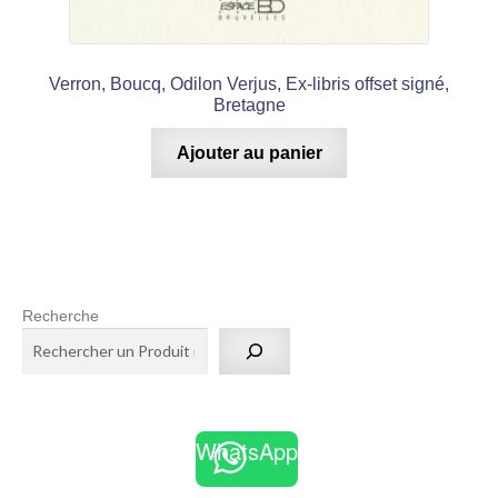
Verron, Boucq, Odilon Verjus, Ex-libris offset signé,
Bretagne
Ajouter au panier
Recherche
WhatsApp