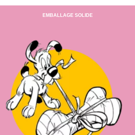
EMBALLAGE SOLIDE