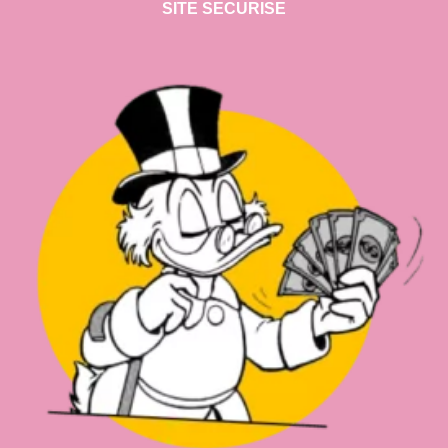
SITE SECURISE