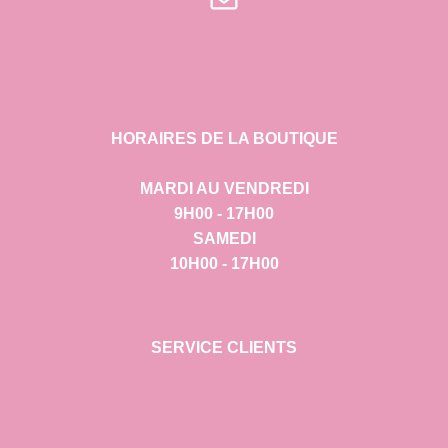
HORAIRES DE LA BOUTIQUE
MARDI AU VENDREDI
9H00 - 17H00
SAMEDI
10H00 - 17H00
SERVICE CLIENTS