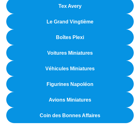
Tex Avery
Le Grand Vingtième
Boîtes Plexi
Voitures Miniatures
Véhicules Miniatures
Figurines Napoléon
Avions Miniatures
Coin des Bonnes Affaires