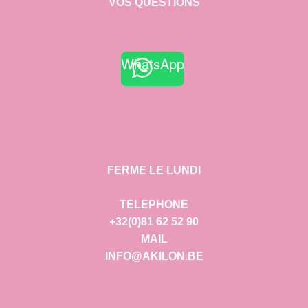
VOS QUESTIONS
WhatsApp
FERME LE LUNDI
TELEPHONE
+32(0)81 62 52 90
MAIL
INFO@AKILON.BE