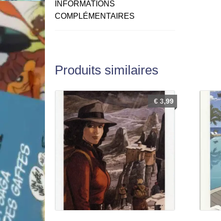
INFORMATIONS
COMPLÉMENTAIRES
Produits similaires
€
3,99