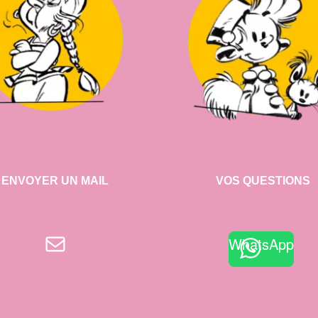
ENVOYER UN MAIL
VOS QUESTIONS
E-mail
WhatsApp