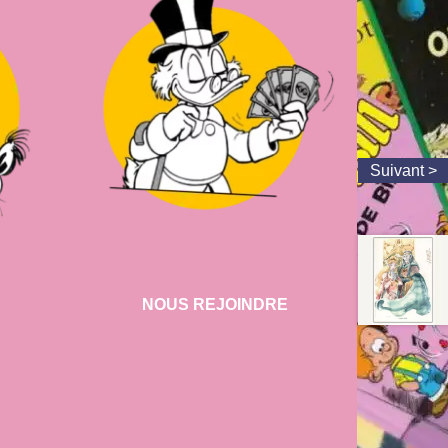
NOUS REJOINDRE