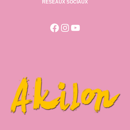
RESEAUX SOCIAUX
Facebook
Instagram
YouTube