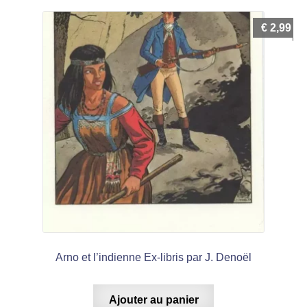
€
2,99
Arno et l’indienne Ex-libris par J. Denoël
Ajouter au panier