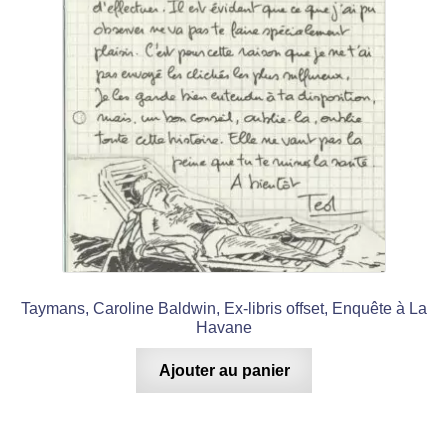
Taymans, Caroline Baldwin, Ex-libris offset, Enquête à La
Havane
Ajouter au panier