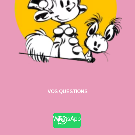
VOS QUESTIONS
WhatsApp