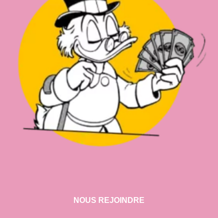
NOUS REJOINDRE