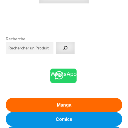
Recherche
WhatsApp
Manga
Comics