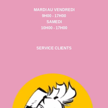
MARDI AU VENDREDI
9H00 - 17H00
SAMEDI
10H00 - 17H00
SERVICE CLIENTS