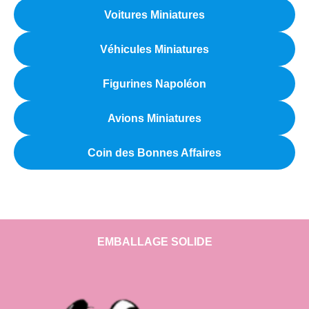
Voitures Miniatures
Véhicules Miniatures
Figurines Napoléon
Avions Miniatures
Coin des Bonnes Affaires
EMBALLAGE SOLIDE