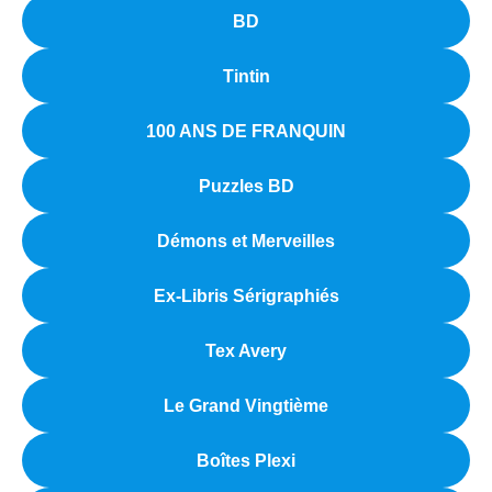
BD
Tintin
100 ANS DE FRANQUIN
Puzzles BD
Démons et Merveilles
Ex-Libris Sérigraphiés
Tex Avery
Le Grand Vingtième
Boîtes Plexi