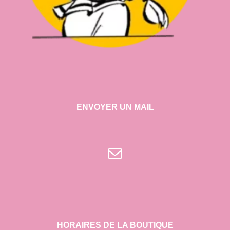
ENVOYER UN MAIL
E-mail
HORAIRES DE LA BOUTIQUE