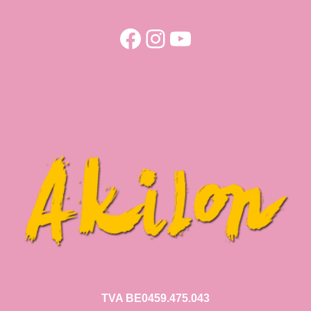
Facebook
Instagram
YouTube
TVA BE0459.475.043