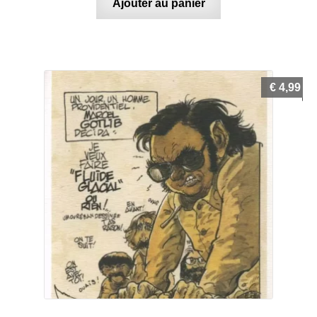
Ajouter au panier
€
4,99