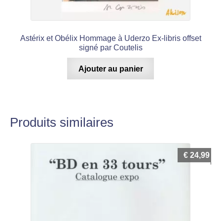
Astérix et Obélix Hommage à Uderzo Ex-libris offset
signé par Coutelis
Ajouter au panier
Produits similaires
€
24,99