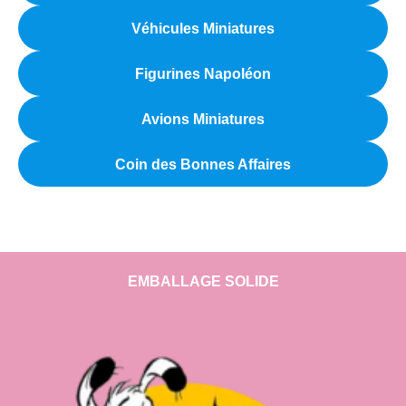
Véhicules Miniatures
Figurines Napoléon
Avions Miniatures
Coin des Bonnes Affaires
EMBALLAGE SOLIDE