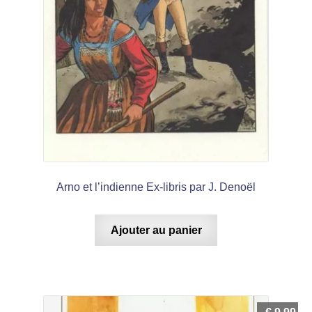
Arno et l’indienne Ex-libris par J. Denoël
Ajouter au panier