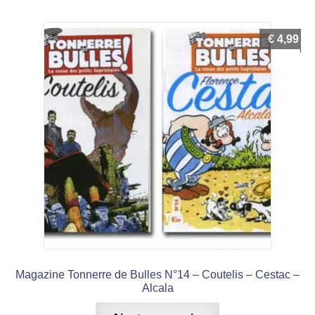
€
4,99
Magazine Tonnerre de Bulles N°14 – Coutelis – Cestac –
Alcala