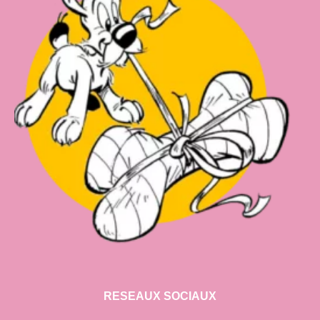
RESEAUX SOCIAUX