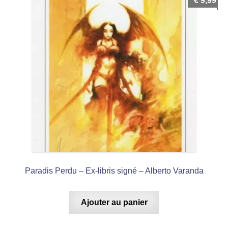
€
9,99
Paradis Perdu – Ex-libris signé – Alberto Varanda
Ajouter au panier