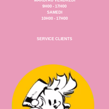
MARDI AU VENDREDI
9H00 - 17H00
SAMEDI
10H00 - 17H00
SERVICE CLIENTS