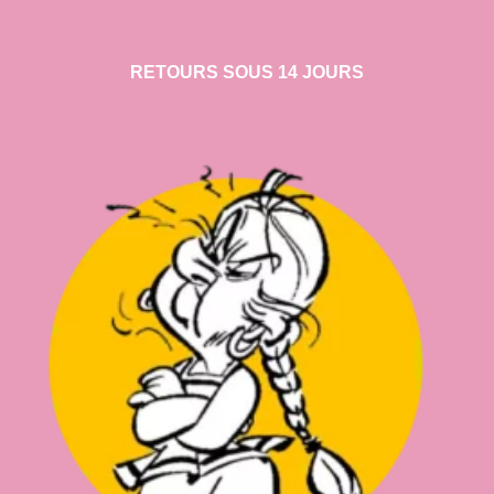
RETOURS SOUS 14 JOURS