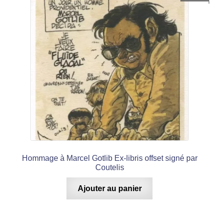
Hommage à Marcel Gotlib Ex-libris offset signé par
Coutelis
Ajouter au panier