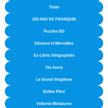
Tintin
100 ANS DE FRANQUIN
Puzzles BD
Démons et Merveilles
Ex-Libris Sérigraphiés
Tex Avery
Le Grand Vingtième
Boîtes Plexi
Voitures Miniatures