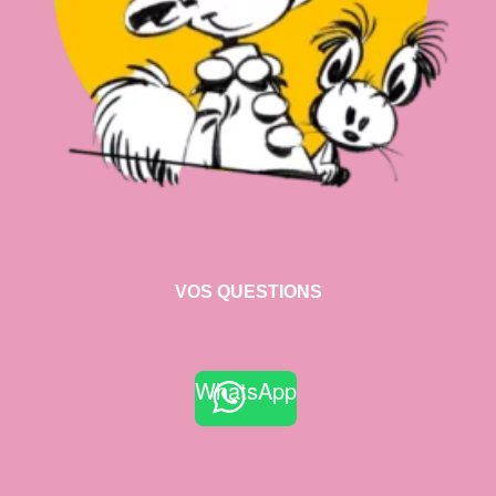
VOS QUESTIONS
WhatsApp