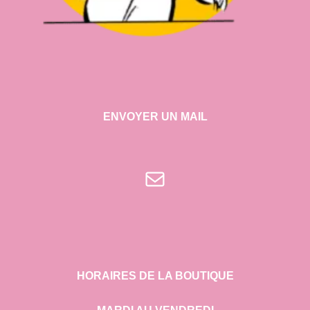
ENVOYER UN MAIL
E-mail
HORAIRES DE LA BOUTIQUE