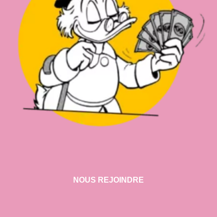
NOUS REJOINDRE