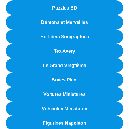
Puzzles BD
Démons et Merveilles
Ex-Libris Sérigraphiés
Tex Avery
Le Grand Vingtième
Boîtes Plexi
Voitures Miniatures
Véhicules Miniatures
Figurines Napoléon