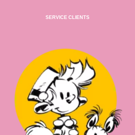
SERVICE CLIENTS