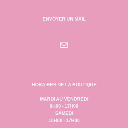
ENVOYER UN MAIL
E-mail
HORAIRES DE LA BOUTIQUE
MARDI AU VENDREDI
9H00 - 17H00
SAMEDI
10H00 - 17H00