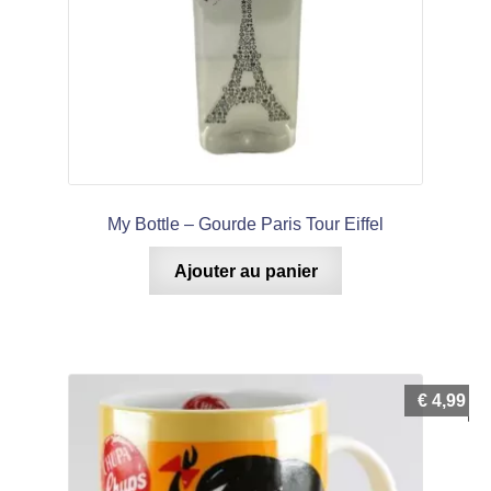
My Bottle – Gourde Paris Tour Eiffel
Ajouter au panier
€
4,99