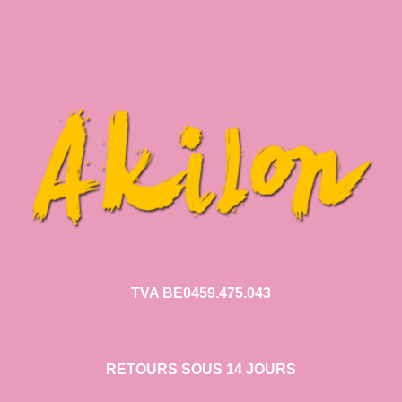
TVA BE0459.475.043
RETOURS SOUS 14 JOURS