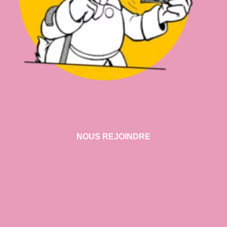
NOUS REJOINDRE