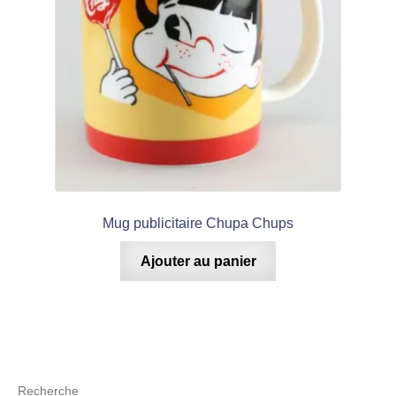
Mug publicitaire Chupa Chups
Ajouter au panier
Recherche