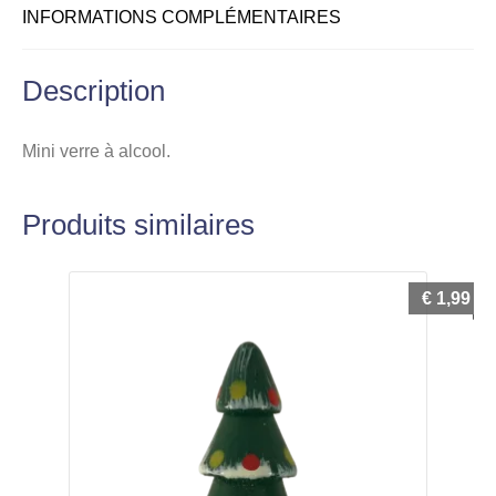
INFORMATIONS COMPLÉMENTAIRES
Description
Mini verre à alcool.
Produits similaires
€
1,99