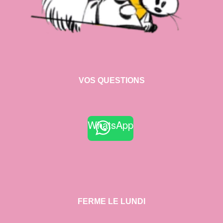
VOS QUESTIONS
WhatsApp
FERME LE LUNDI