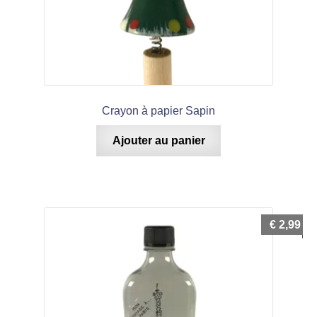
Crayon à papier Sapin
Ajouter au panier
€
2,99