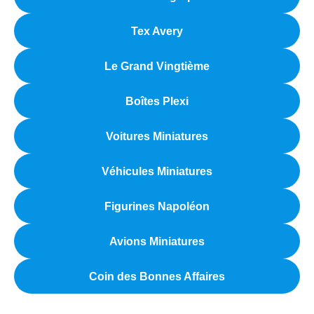
Tex Avery
Le Grand Vingtième
Boîtes Plexi
Voitures Miniatures
Véhicules Miniatures
Figurines Napoléon
Avions Miniatures
Coin des Bonnes Affaires