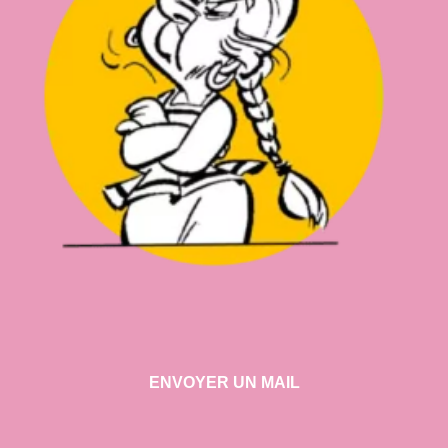
ENVOYER UN MAIL