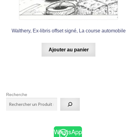
Walthery, Ex-libris offset signé, La course automobile
Ajouter au panier
Recherche
WhatsApp