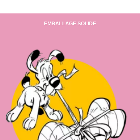
EMBALLAGE SOLIDE