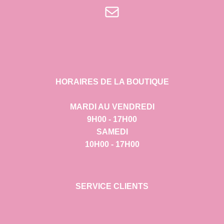
E-mail
HORAIRES DE LA BOUTIQUE
MARDI AU VENDREDI
9H00 - 17H00
SAMEDI
10H00 - 17H00
SERVICE CLIENTS