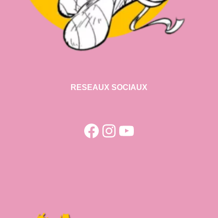
RESEAUX SOCIAUX
Facebook
Instagram
YouTube