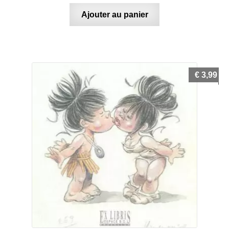
Ajouter au panier
€
3,99