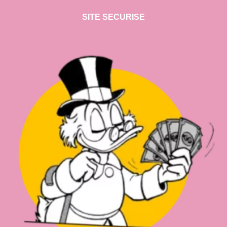
SITE SECURISE