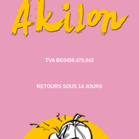
TVA BE0459.475.043
RETOURS SOUS 14 JOURS