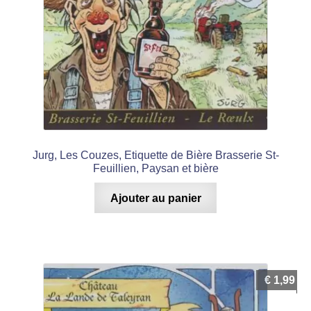
Jurg, Les Couzes, Etiquette de Bière Brasserie St-
Feuillien, Paysan et bière
Ajouter au panier
€
1,99