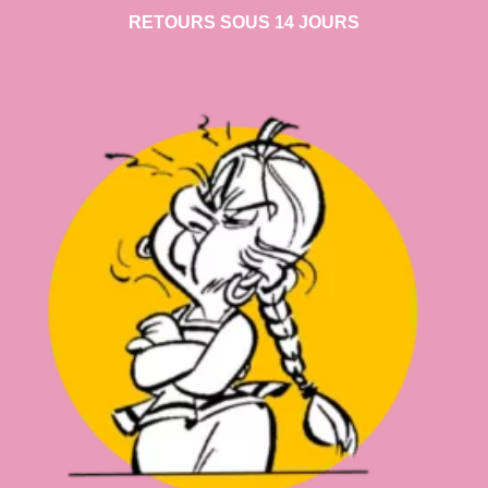
RETOURS SOUS 14 JOURS