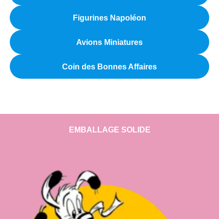
Figurines Napoléon
Avions Miniatures
Coin des Bonnes Affaires
EMBALLAGE SOLIDE