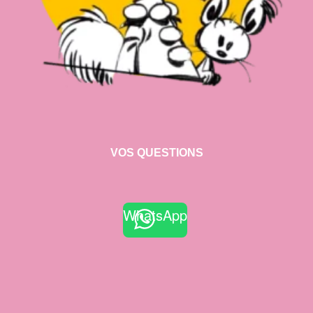
VOS QUESTIONS
WhatsApp