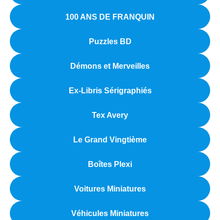
100 ANS DE FRANQUIN
Puzzles BD
Démons et Merveilles
Ex-Libris Sérigraphiés
Tex Avery
Le Grand Vingtième
Boîtes Plexi
Voitures Miniatures
Véhicules Miniatures