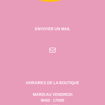
ENVOYER UN MAIL
E-mail
HORAIRES DE LA BOUTIQUE
MARDI AU VENDREDI
9H00 - 17H00