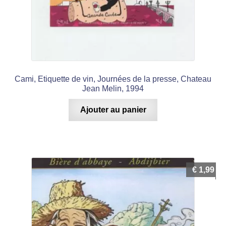
Cami, Etiquette de vin, Journées de la presse, Chateau
Jean Melin, 1994
Ajouter au panier
€
1,99