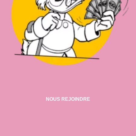
NOUS REJOINDRE