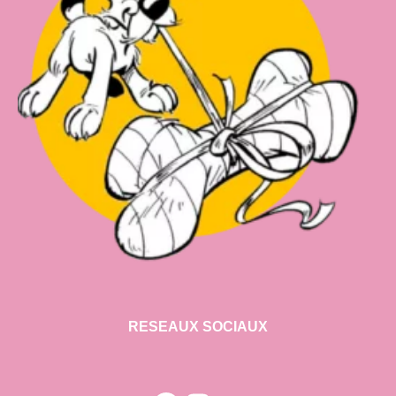
RESEAUX SOCIAUX