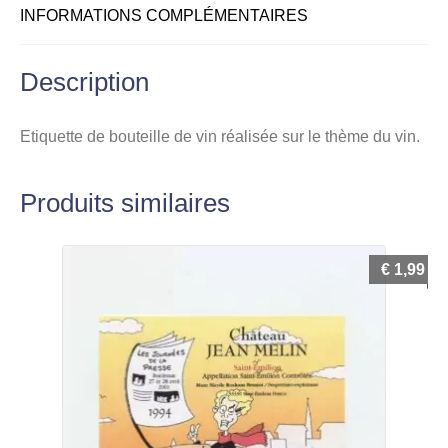
INFORMATIONS COMPLÉMENTAIRES
Description
Etiquette de bouteille de vin réalisée sur le thème du vin.
Produits similaires
€
1,99