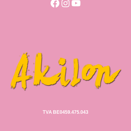
Facebook
Instagram
YouTube
TVA BE0459.475.043