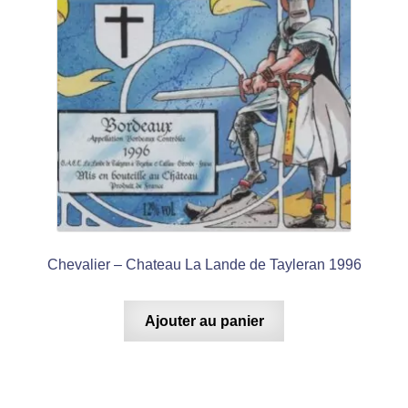
Chevalier – Chateau La Lande de Tayleran 1996
Ajouter au panier