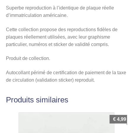
Superbe reproduction à l’identique de plaque réelle
d’immatriculation américaine.
Cette collection propose des reproductions fidèles de
plaques réellement utilisées, avec leur graphisme
particulier, numéros et sticker de validité compris.
Produit de collection.
Autocollant périmé de certification de paiement de la taxe
de circulation (validation sticker) reproduit.
Produits similaires
€
4,99