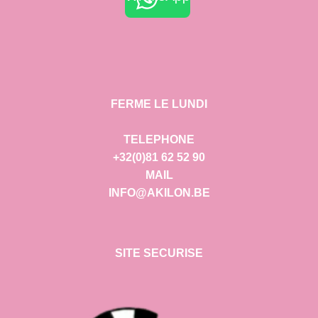
FERME LE LUNDI
TELEPHONE
+32(0)81 62 52 90
MAIL
INFO@AKILON.BE
SITE SECURISE