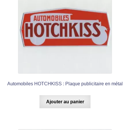
Automobiles HOTCHKISS : Plaque publicitaire en métal
Ajouter au panier