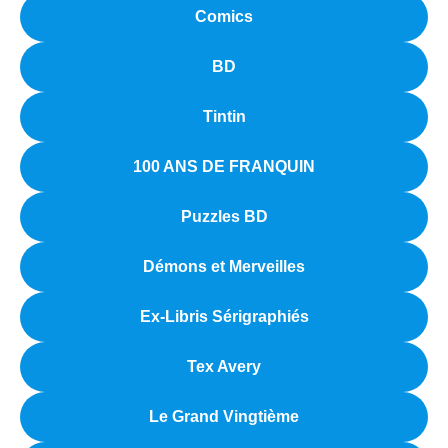
Comics
BD
Tintin
100 ANS DE FRANQUIN
Puzzles BD
Démons et Merveilles
Ex-Libris Sérigraphiés
Tex Avery
Le Grand Vingtième