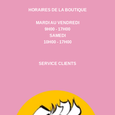
HORAIRES DE LA BOUTIQUE
MARDI AU VENDREDI
9H00 - 17H00
SAMEDI
10H00 - 17H00
SERVICE CLIENTS