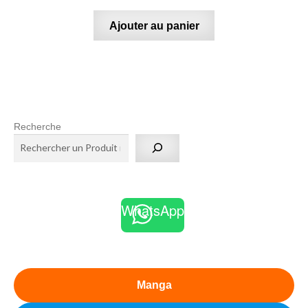
Ajouter au panier
Recherche
WhatsApp
Manga