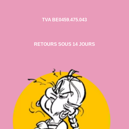
TVA BE0459.475.043
RETOURS SOUS 14 JOURS