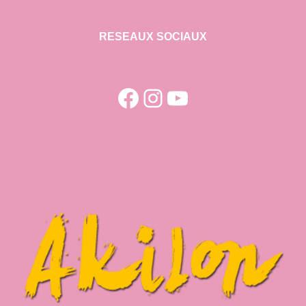
RESEAUX SOCIAUX
Facebook
Instagram
YouTube