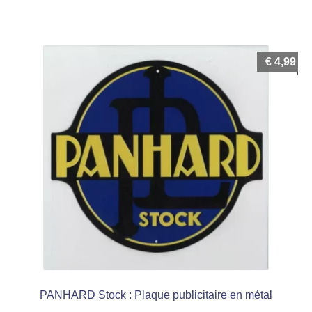
€
4,99
PANHARD Stock : Plaque publicitaire en métal