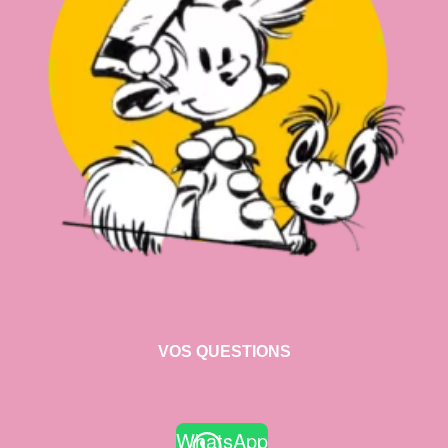
VOS QUESTIONS
WhatsApp