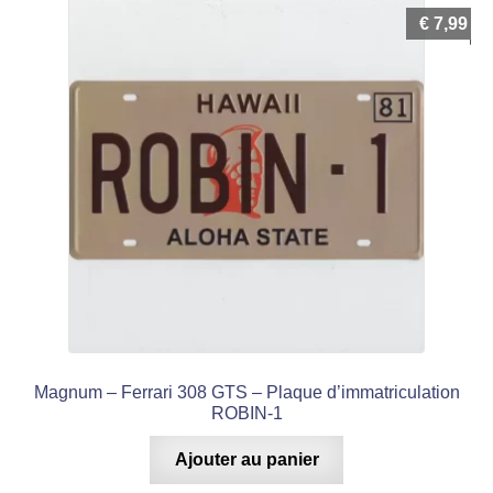
€
7,99
Magnum – Ferrari 308 GTS – Plaque d’immatriculation
ROBIN-1
Ajouter au panier