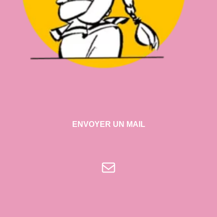
ENVOYER UN MAIL
E-mail