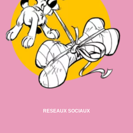
RESEAUX SOCIAUX