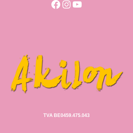
Facebook
Instagram
YouTube
TVA BE0459.475.043