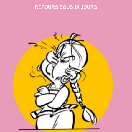
RETOURS SOUS 14 JOURS