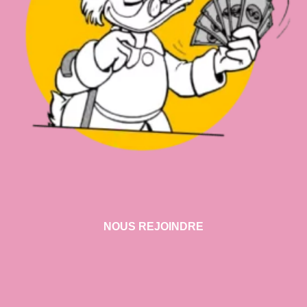
NOUS REJOINDRE