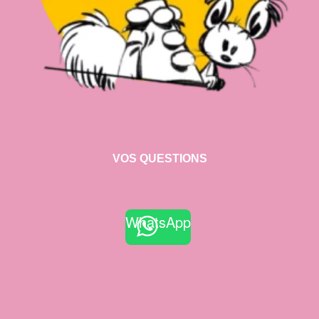
VOS QUESTIONS
WhatsApp