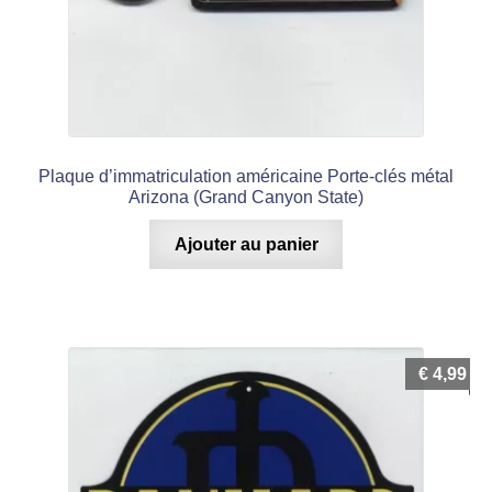
Plaque d’immatriculation américaine Porte-clés métal
Arizona (Grand Canyon State)
Ajouter au panier
€
4,99