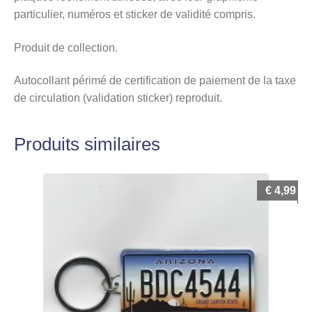
particulier, numéros et sticker de validité compris.
Produit de collection.
Autocollant périmé de certification de paiement de la taxe
de circulation (validation sticker) reproduit.
Produits similaires
€
4,99