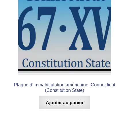
Plaque d’immatriculation américaine, Connecticut
(Constitution State)
Ajouter au panier