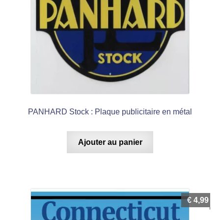
PANHARD Stock : Plaque publicitaire en métal
Ajouter au panier
€
4,99