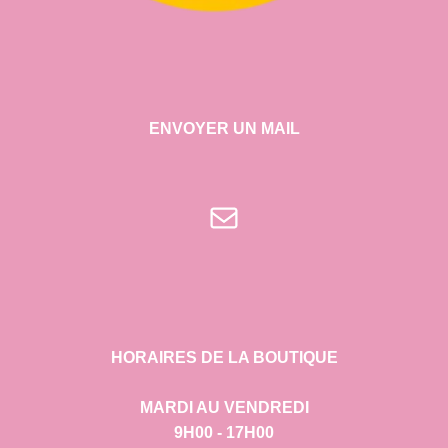
ENVOYER UN MAIL
E-mail
HORAIRES DE LA BOUTIQUE
MARDI AU VENDREDI
9H00 - 17H00