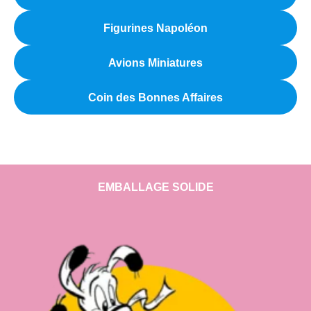
Figurines Napoléon
Avions Miniatures
Coin des Bonnes Affaires
EMBALLAGE SOLIDE