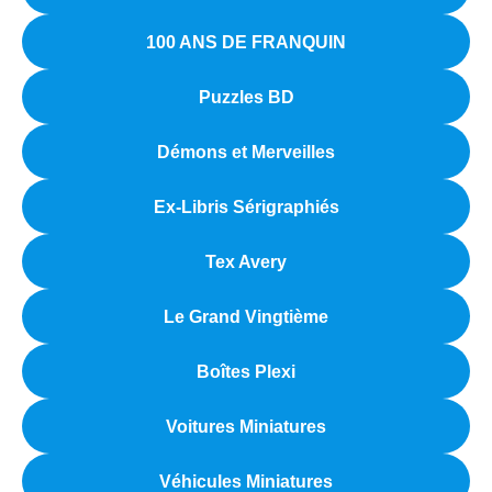
100 ANS DE FRANQUIN
Puzzles BD
Démons et Merveilles
Ex-Libris Sérigraphiés
Tex Avery
Le Grand Vingtième
Boîtes Plexi
Voitures Miniatures
Véhicules Miniatures