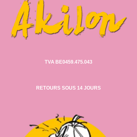
TVA BE0459.475.043
RETOURS SOUS 14 JOURS