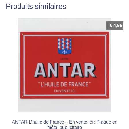
Produits similaires
€
4,99
ANTAR L’huile de France – En vente ici : Plaque en
métal publicitaire