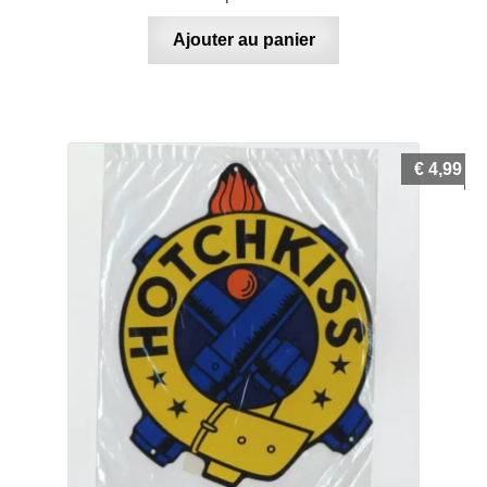
Ajouter au panier
€
4,99