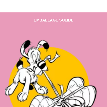
EMBALLAGE SOLIDE