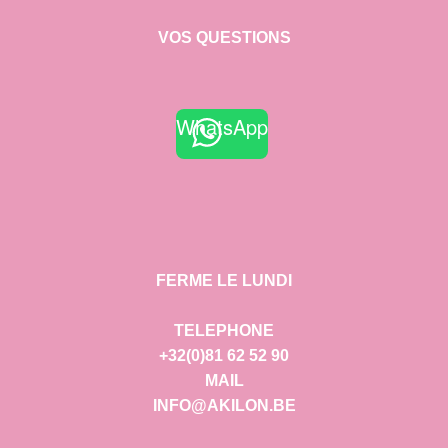
VOS QUESTIONS
WhatsApp
FERME LE LUNDI
TELEPHONE
+32(0)81 62 52 90
MAIL
INFO@AKILON.BE