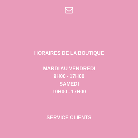
E-mail
HORAIRES DE LA BOUTIQUE
MARDI AU VENDREDI
9H00 - 17H00
SAMEDI
10H00 - 17H00
SERVICE CLIENTS