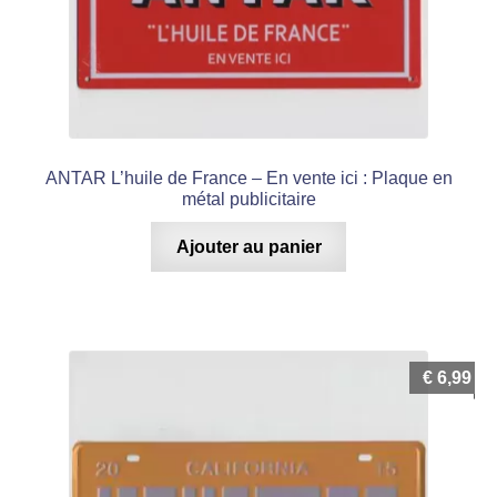
ANTAR L’huile de France – En vente ici : Plaque en
métal publicitaire
Ajouter au panier
€
6,99