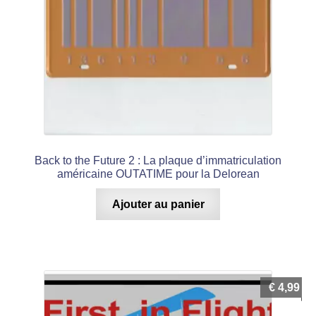
Back to the Future 2 : La plaque d’immatriculation
américaine OUTATIME pour la Delorean
Ajouter au panier
€
4,99