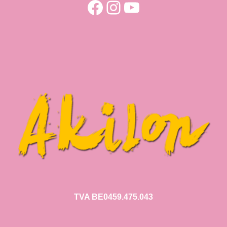
Facebook
Instagram
YouTube
TVA BE0459.475.043