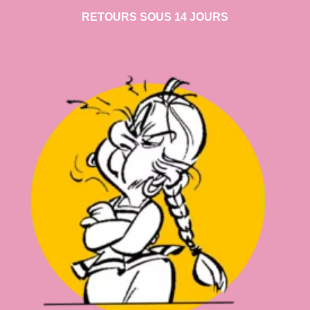
RETOURS SOUS 14 JOURS