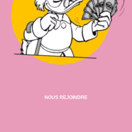
NOUS REJOINDRE