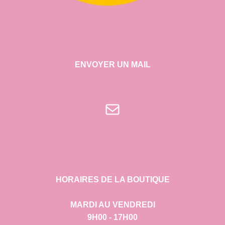
ENVOYER UN MAIL
E-mail
HORAIRES DE LA BOUTIQUE
MARDI AU VENDREDI
9H00 - 17H00