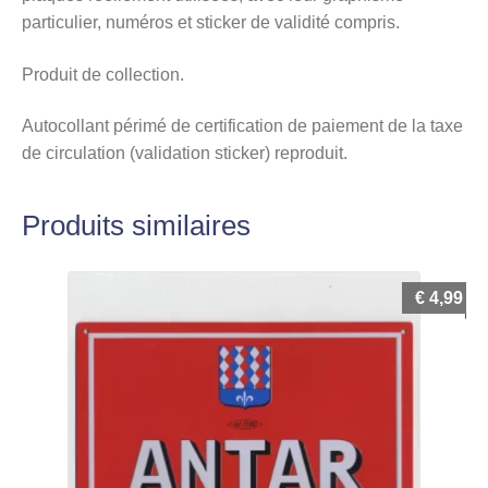
particulier, numéros et sticker de validité compris.
Produit de collection.
Autocollant périmé de certification de paiement de la taxe
de circulation (validation sticker) reproduit.
Produits similaires
€
4,99