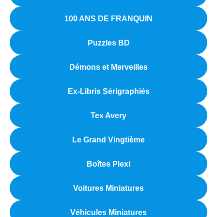
100 ANS DE FRANQUIN
Puzzles BD
Démons et Merveilles
Ex-Libris Sérigraphiés
Tex Avery
Le Grand Vingtième
Boîtes Plexi
Voitures Miniatures
Véhicules Miniatures