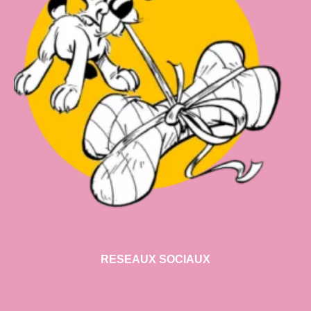
RESEAUX SOCIAUX