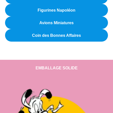
Figurines Napoléon
Avions Miniatures
Coin des Bonnes Affaires
EMBALLAGE SOLIDE