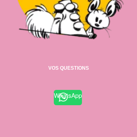
VOS QUESTIONS
WhatsApp