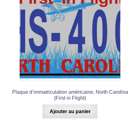
Plaque d’immatriculation américaine, North Carolina
(First in Flight)
Ajouter au panier