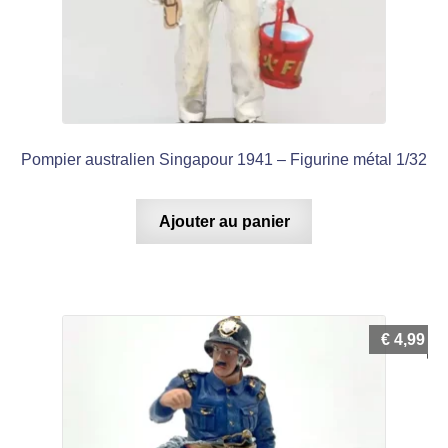
Pompier australien Singapour 1941 – Figurine métal 1/32
Ajouter au panier
€
4,99