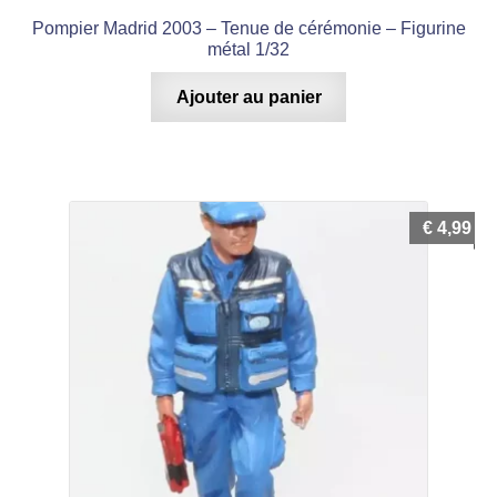
Pompier Madrid 2003 – Tenue de cérémonie – Figurine
métal 1/32
Ajouter au panier
€
4,99