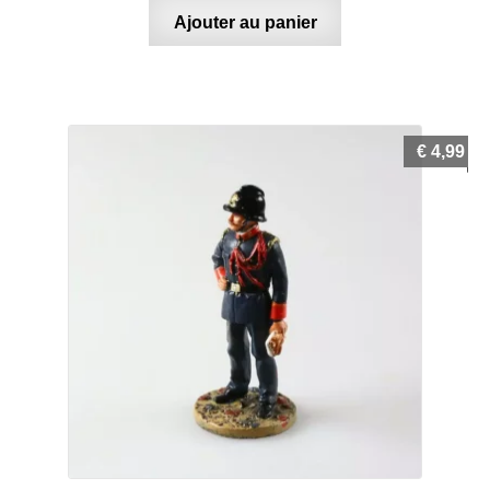
Ajouter au panier
€
4,99