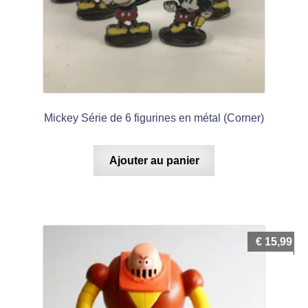
Mickey Série de 6 figurines en métal (Corner)
Ajouter au panier
€
15,99