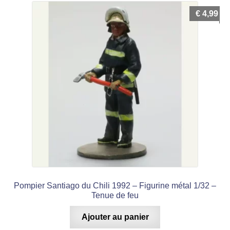
€
4,99
Pompier Santiago du Chili 1992 – Figurine métal 1/32 –
Tenue de feu
Ajouter au panier