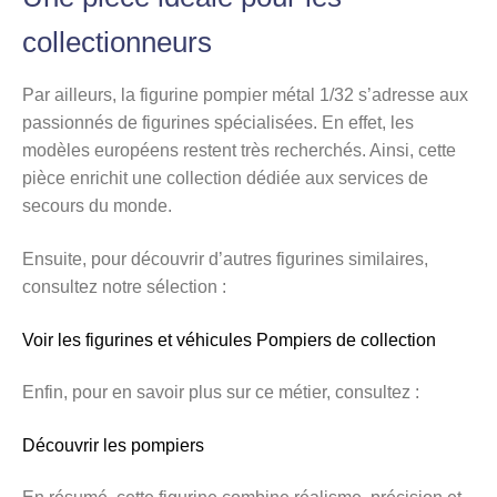
collectionneurs
Par ailleurs, la figurine pompier métal 1/32 s’adresse aux
passionnés de figurines spécialisées. En effet, les
modèles européens restent très recherchés. Ainsi, cette
pièce enrichit une collection dédiée aux services de
secours du monde.
Ensuite, pour découvrir d’autres figurines similaires,
consultez notre sélection :
Voir les figurines et véhicules Pompiers de collection
Enfin, pour en savoir plus sur ce métier, consultez :
Découvrir les pompiers