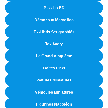
Puzzles BD
Démons et Merveilles
Ex-Libris Sérigraphiés
Tex Avery
Le Grand Vingtième
Boîtes Plexi
Voitures Miniatures
Véhicules Miniatures
Figurines Napoléon