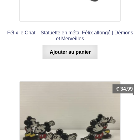
Félix le Chat – Statuette en métal Félix allongé | Démons
et Merveilles
Ajouter au panier
€
34,99