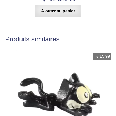
Ajouter au panier
Produits similaires
€
15,99