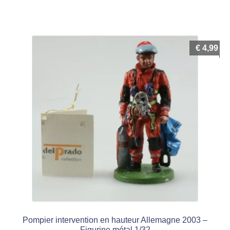
€
4,99
Pompier intervention en hauteur Allemagne 2003 –
Figurine métal 1/32