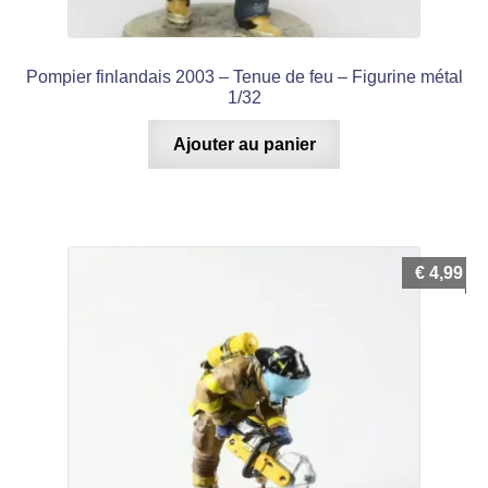
Pompier finlandais 2003 – Tenue de feu – Figurine métal
1/32
Ajouter au panier
€
4,99