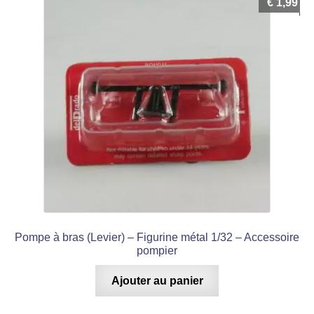
€
1,99
Pompe à bras (Levier) – Figurine métal 1/32 – Accessoire
pompier
Ajouter au panier