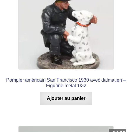
Pompier américain San Francisco 1930 avec dalmatien –
Figurine métal 1/32
Ajouter au panier