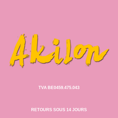
TVA BE0459.475.043
RETOURS SOUS 14 JOURS