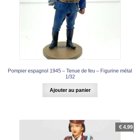
Pompier espagnol 1945 – Tenue de feu – Figurine métal
1/32
Ajouter au panier
€
4,99