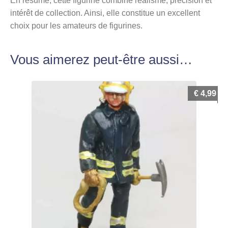
En résumé, cette figurine combine réalisme, précision et
intérêt de collection. Ainsi, elle constitue un excellent
choix pour les amateurs de figurines.
Vous aimerez peut-être aussi…
€
4,99