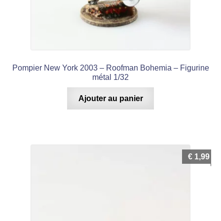
Pompier New York 2003 – Roofman Bohemia – Figurine
métal 1/32
Ajouter au panier
€
1,99