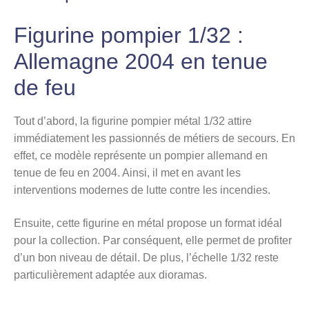
Figurine pompier 1/32 :
Allemagne 2004 en tenue
de feu
Tout d’abord, la figurine pompier métal 1/32 attire
immédiatement les passionnés de métiers de secours. En
effet, ce modèle représente un pompier allemand en
tenue de feu en 2004. Ainsi, il met en avant les
interventions modernes de lutte contre les incendies.
Ensuite, cette figurine en métal propose un format idéal
pour la collection. Par conséquent, elle permet de profiter
d’un bon niveau de détail. De plus, l’échelle 1/32 reste
particulièrement adaptée aux dioramas.