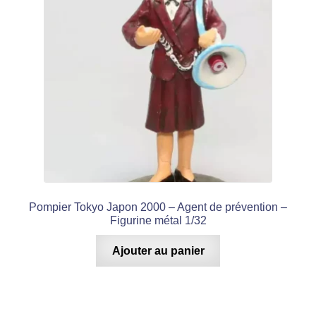
Pompier Tokyo Japon 2000 – Agent de prévention –
Figurine métal 1/32
Ajouter au panier