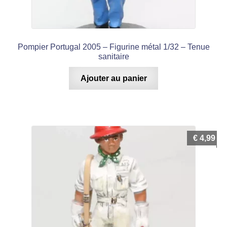
Pompier Portugal 2005 – Figurine métal 1/32 – Tenue
sanitaire
Ajouter au panier
€
4,99