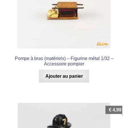
Pompe à bras (matériels) – Figurine métal 1/32 –
Accessoire pompier
Ajouter au panier
€
4,99