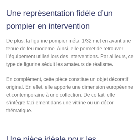
Une représentation fidèle d’un
pompier en intervention
De plus, la figurine pompier métal 1/32 met en avant une
tenue de feu moderne. Ainsi, elle permet de retrouver
l’équipement utilisé lors des interventions. Par ailleurs, ce
type de figurine séduit les amateurs de réalisme.
En complément, cette pièce constitue un objet décoratif
original. En effet, elle apporte une dimension européenne
et contemporaine à une collection. De ce fait, elle
s’intègre facilement dans une vitrine ou un décor
thématique.
Une pièce idéale pour les