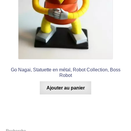
Go Nagai, Statuette en métal, Robot Collection, Boss
Robot
Ajouter au panier
Recherche