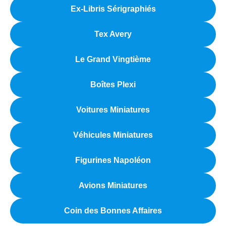
Ex-Libris Sérigraphiés
Tex Avery
Le Grand Vingtième
Boîtes Plexi
Voitures Miniatures
Véhicules Miniatures
Figurines Napoléon
Avions Miniatures
Coin des Bonnes Affaires