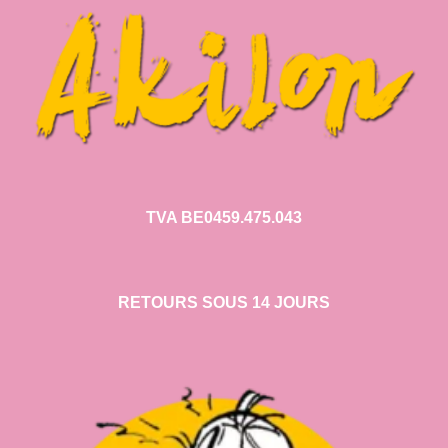
TVA BE0459.475.043
RETOURS SOUS 14 JOURS