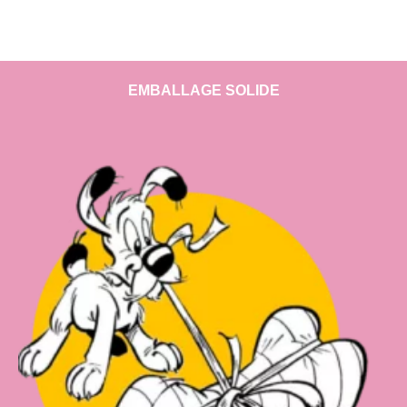
EMBALLAGE SOLIDE