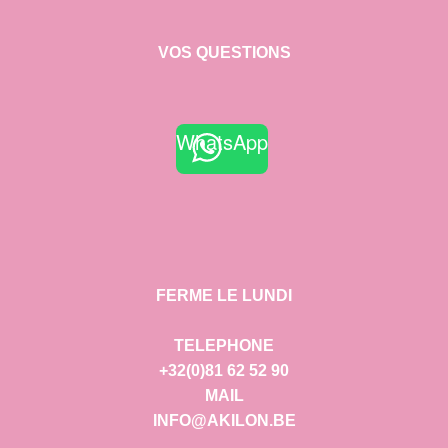
VOS QUESTIONS
WhatsApp
FERME LE LUNDI
TELEPHONE
+32(0)81 62 52 90
MAIL
INFO@AKILON.BE