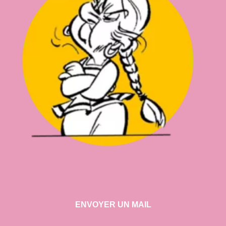
ENVOYER UN MAIL