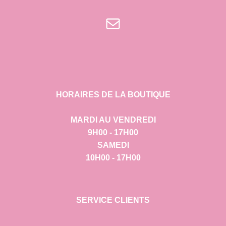
E-mail
HORAIRES DE LA BOUTIQUE
MARDI AU VENDREDI
9H00 - 17H00
SAMEDI
10H00 - 17H00
SERVICE CLIENTS