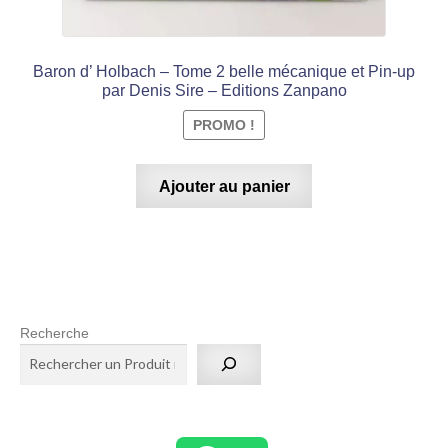
Baron d’ Holbach – Tome 2 belle mécanique et Pin-up
par Denis Sire – Editions Zanpano
PROMO !
Ajouter au panier
Recherche