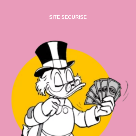
SITE SECURISE