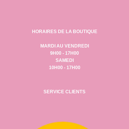
HORAIRES DE LA BOUTIQUE
MARDI AU VENDREDI
9H00 - 17H00
SAMEDI
10H00 - 17H00
SERVICE CLIENTS