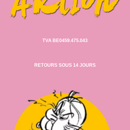
TVA BE0459.475.043
RETOURS SOUS 14 JOURS