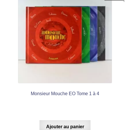
Monsieur Mouche EO Tome 1 à 4
Ajouter au panier