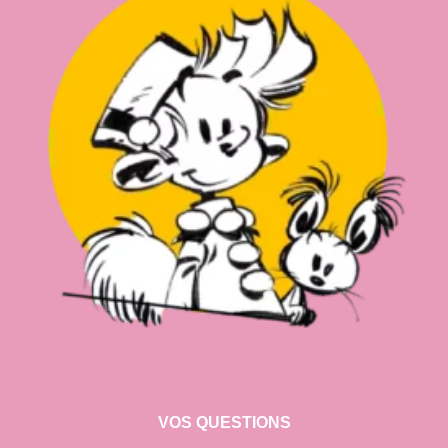
VOS QUESTIONS