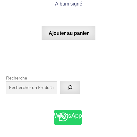
Album signé
Ajouter au panier
Recherche
WhatsApp