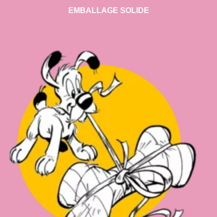
EMBALLAGE SOLIDE