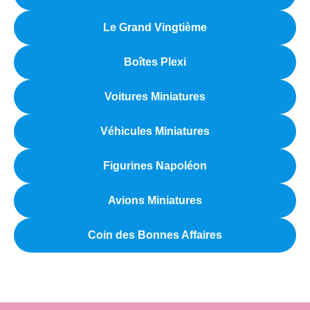
Le Grand Vingtième
Boîtes Plexi
Voitures Miniatures
Véhicules Miniatures
Figurines Napoléon
Avions Miniatures
Coin des Bonnes Affaires