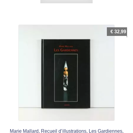
€
32,99
Marie Mallard, Recueil d’illustrations, Les Gardiennes,