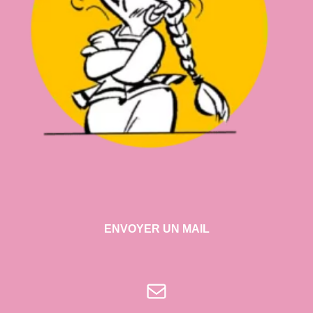
ENVOYER UN MAIL
E-mail