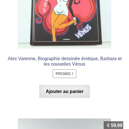
Alex Varenne, Biographie dessinée érotique, Barbara et
les nouvelles Vénus
PROMO !
Ajouter au panier
€
59,99