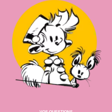
VOS QUESTIONS