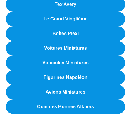
Tex Avery
Le Grand Vingtième
Boîtes Plexi
Voitures Miniatures
Véhicules Miniatures
Figurines Napoléon
Avions Miniatures
Coin des Bonnes Affaires