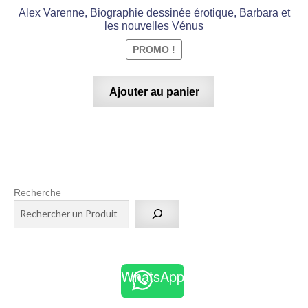
Alex Varenne, Biographie dessinée érotique, Barbara et
les nouvelles Vénus
PROMO !
Ajouter au panier
Recherche
WhatsApp