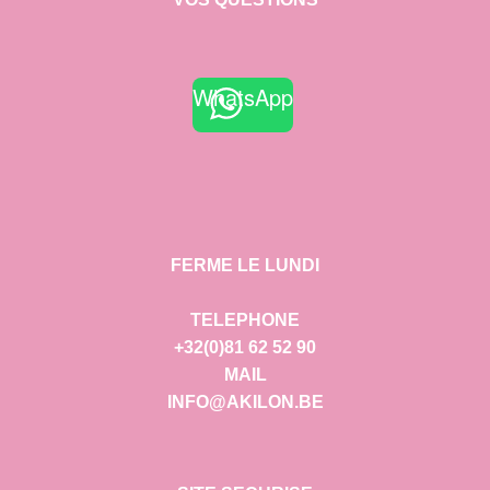
WhatsApp
FERME LE LUNDI
TELEPHONE
+32(0)81 62 52 90
MAIL
INFO@AKILON.BE