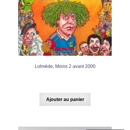
Lolmède, Moins 2 avant 2000
Ajouter au panier