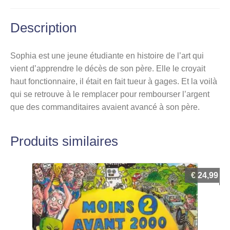
Description
Sophia est une jeune étudiante en histoire de l’art qui
vient d’apprendre le décès de son père. Elle le croyait
haut fonctionnaire, il était en fait tueur à gages. Et la voilà
qui se retrouve à le remplacer pour rembourser l’argent
que des commanditaires avaient avancé à son père.
Produits similaires
€
24,99