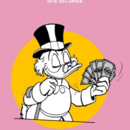
SITE SECURISE