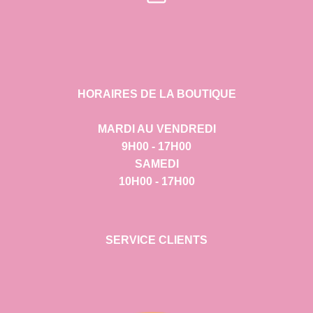
HORAIRES DE LA BOUTIQUE
MARDI AU VENDREDI
9H00 - 17H00
SAMEDI
10H00 - 17H00
SERVICE CLIENTS