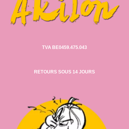
TVA BE0459.475.043
RETOURS SOUS 14 JOURS