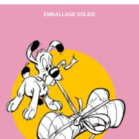
EMBALLAGE SOLIDE