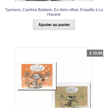
Taymans, Caroline Baldwin, Ex-libris offset, Enquête à La
Havane
Ajouter au panier
€
15,99