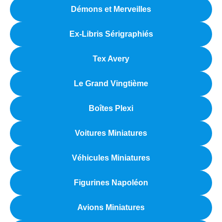
Démons et Merveilles
Ex-Libris Sérigraphiés
Tex Avery
Le Grand Vingtième
Boîtes Plexi
Voitures Miniatures
Véhicules Miniatures
Figurines Napoléon
Avions Miniatures