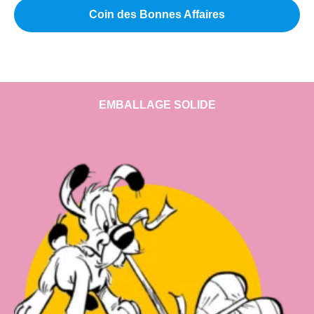
Coin des Bonnes Affaires
EMBALLAGE SOLIDE