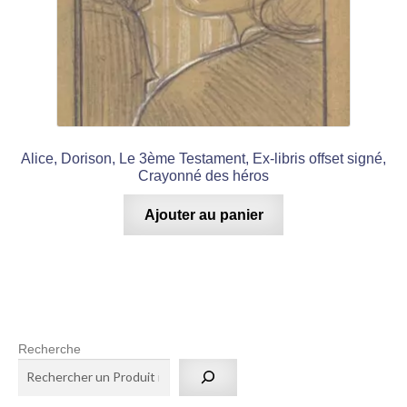
Alice, Dorison, Le 3ème Testament, Ex-libris offset signé,
Crayonné des héros
Ajouter au panier
Recherche