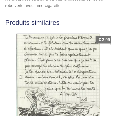
robe verte avec fume-cigarette
Produits similaires
€
3,99