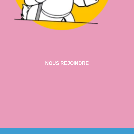
NOUS REJOINDRE
VISITER NOTRE SHOWROOM