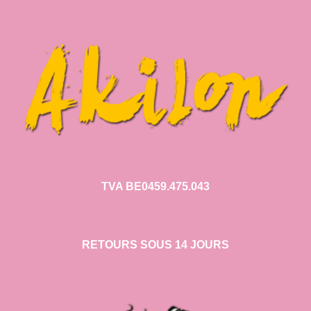
TVA BE0459.475.043
RETOURS SOUS 14 JOURS