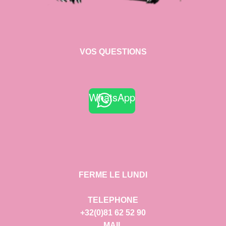
VOS QUESTIONS
WhatsApp
FERME LE LUNDI
TELEPHONE
+32(0)81 62 52 90
MAIL