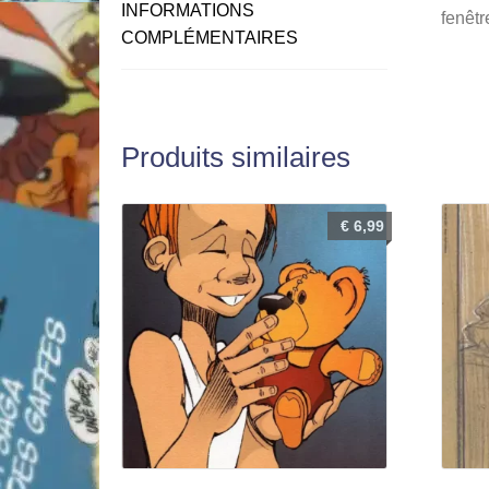
INFORMATIONS
fenêtr
COMPLÉMENTAIRES
Produits similaires
€
6,99