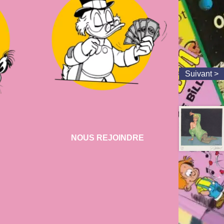
NOUS REJOINDRE