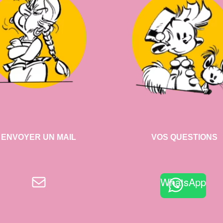
ENVOYER UN MAIL
VOS QUESTIONS
E-mail
WhatsApp