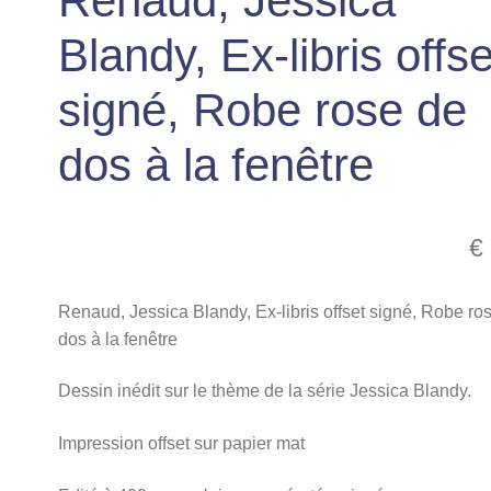
Renaud, Jessica
Blandy, Ex-libris offse
signé, Robe rose de
dos à la fenêtre
€
Renaud, Jessica Blandy, Ex-libris offset signé, Robe ro
dos à la fenêtre
Dessin inédit sur le thème de la série Jessica Blandy.
Impression offset sur papier mat