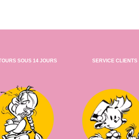
TOURS SOUS 14 JOURS
SERVICE CLIENTS