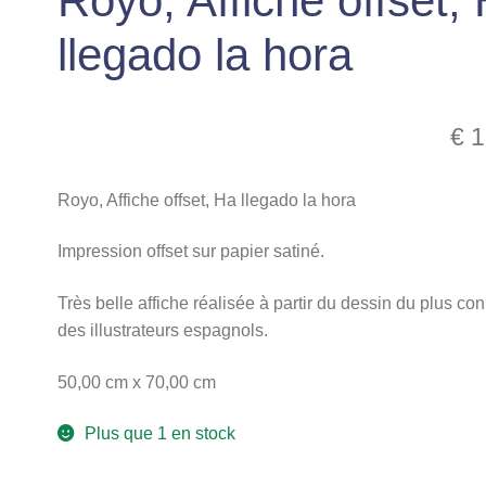
Royo, Affiche offset,
llegado la hora
€
1
Royo, Affiche offset, Ha llegado la hora
Impression offset sur papier satiné.
Très belle affiche réalisée à partir du dessin du plus co
des illustrateurs espagnols.
50,00 cm x 70,00 cm
Plus que 1 en stock