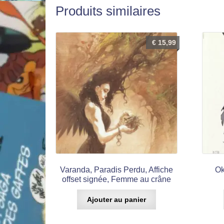
Produits similaires
€
15,99
Varanda, Paradis Perdu, Affiche
Ok
offset signée, Femme au crâne
Ajouter au panier