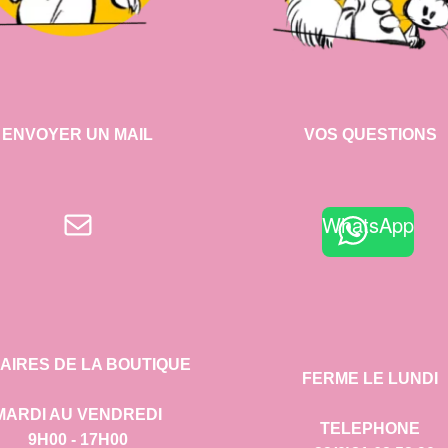
ENVOYER UN MAIL
VOS QUESTIONS
E-mail
WhatsApp
AIRES DE LA BOUTIQUE
FERME LE LUNDI
MARDI AU VENDREDI
TELEPHONE
9H00 - 17H00