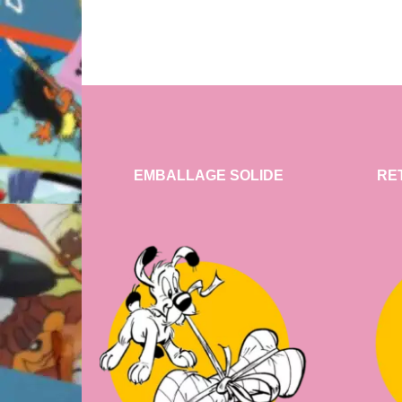
EMBALLAGE SOLIDE
RE