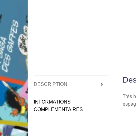
Des
DESCRIPTION
Très b
INFORMATIONS
espag
COMPLÉMENTAIRES