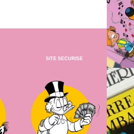
SITE SECURISE