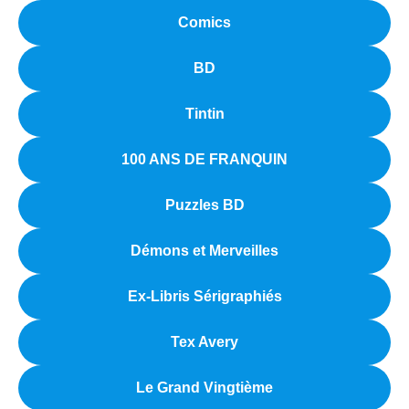
Comics
BD
Tintin
100 ANS DE FRANQUIN
Puzzles BD
Démons et Merveilles
Ex-Libris Sérigraphiés
Tex Avery
Le Grand Vingtième