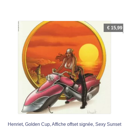
€
15,99
Henriet, Golden Cup, Affiche offset signée, Sexy Sunset