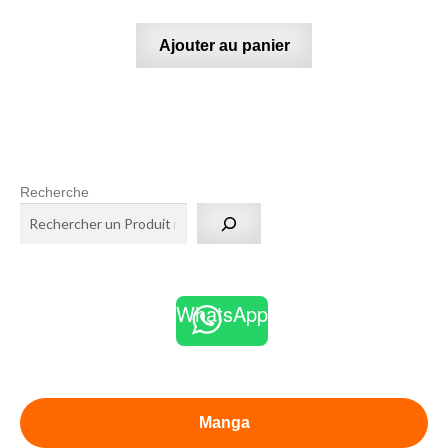
Ajouter au panier
Recherche
WhatsApp
Manga