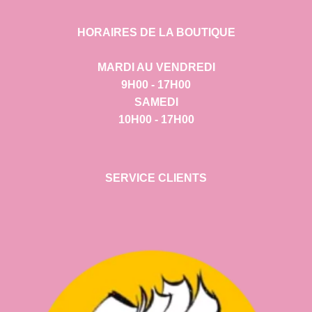
HORAIRES DE LA BOUTIQUE
MARDI AU VENDREDI
9H00 - 17H00
SAMEDI
10H00 - 17H00
SERVICE CLIENTS