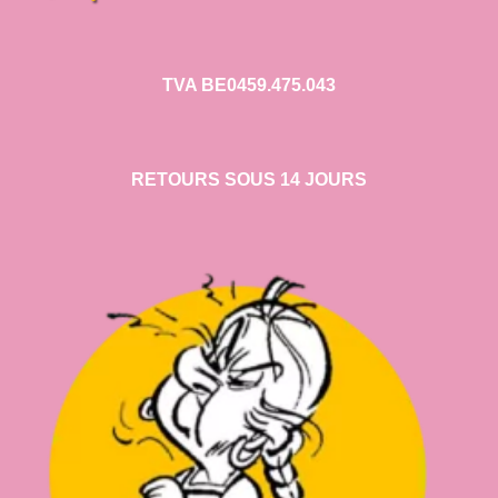
TVA BE0459.475.043
RETOURS SOUS 14 JOURS