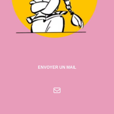
ENVOYER UN MAIL
E-mail