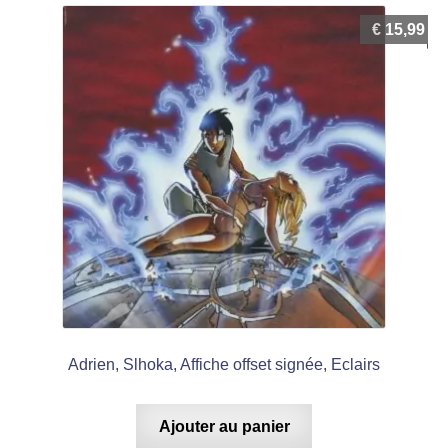
€
15,99
Adrien, Slhoka, Affiche offset signée, Eclairs
Ajouter au panier