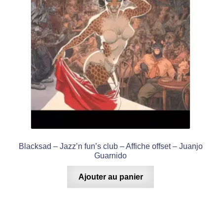
Blacksad – Jazz’n fun’s club – Affiche offset – Juanjo
Guarnido
Ajouter au panier