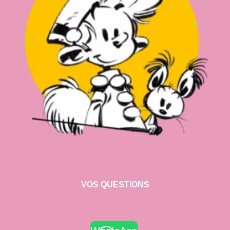
VOS QUESTIONS