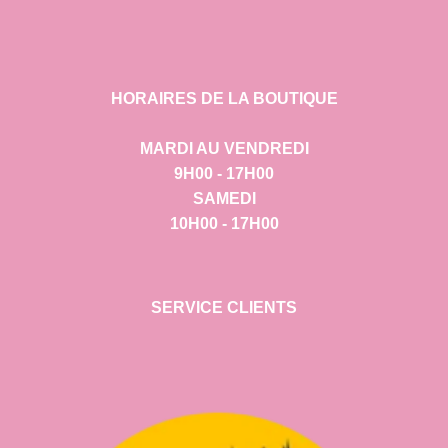
HORAIRES DE LA BOUTIQUE
MARDI AU VENDREDI
9H00 - 17H00
SAMEDI
10H00 - 17H00
SERVICE CLIENTS