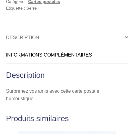
Catégorie :
Cartes postales
Étiquette :
Serre
DESCRIPTION
INFORMATIONS COMPLÉMENTAIRES
Description
Surprenez vos amis avec cette carte postale
humoristique.
Produits similaires