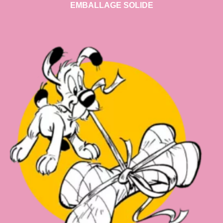
EMBALLAGE SOLIDE