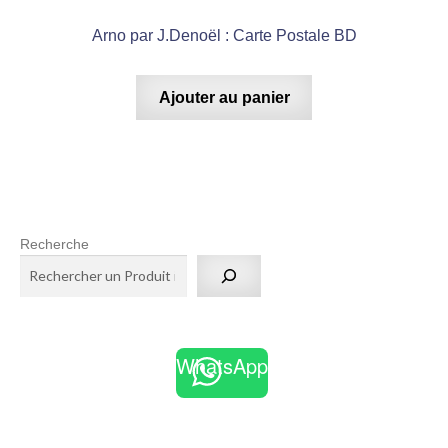
Arno par J.Denoël : Carte Postale BD
Ajouter au panier
Recherche
WhatsApp