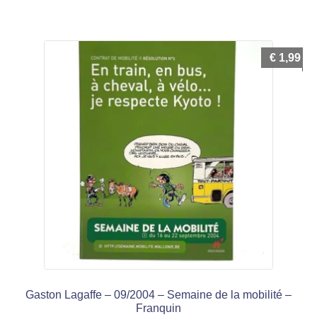
€
1,99
Gaston Lagaffe – 09/2004 – Semaine de la mobilité –
Franquin