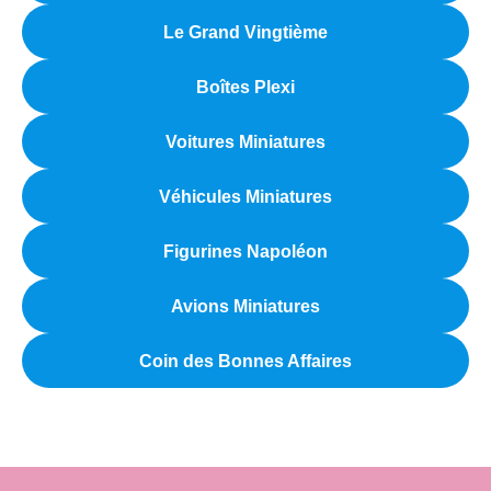
Le Grand Vingtième
Boîtes Plexi
Voitures Miniatures
Véhicules Miniatures
Figurines Napoléon
Avions Miniatures
Coin des Bonnes Affaires