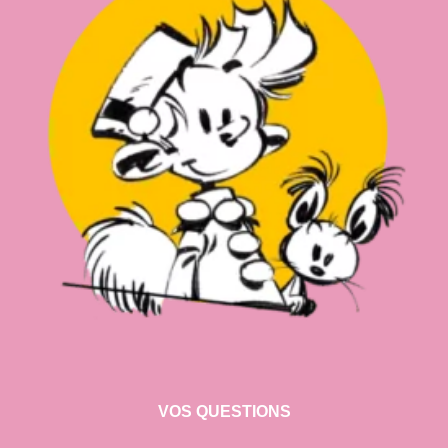
VOS QUESTIONS