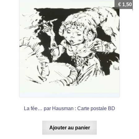
€
1,50
La fée… par Hausman : Carte postale BD
Ajouter au panier