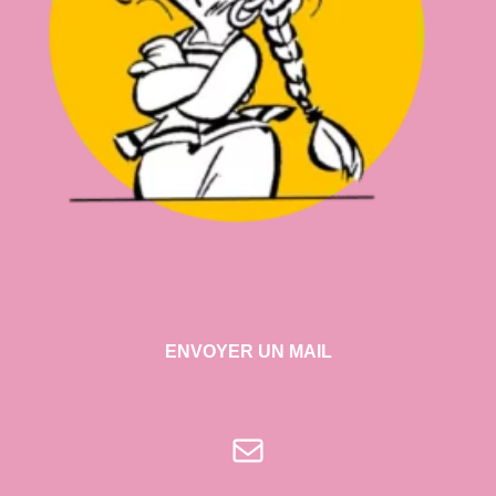
ENVOYER UN MAIL
E-mail