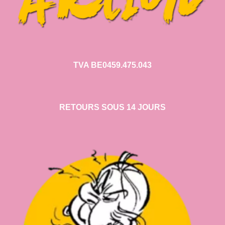
TVA BE0459.475.043
RETOURS SOUS 14 JOURS