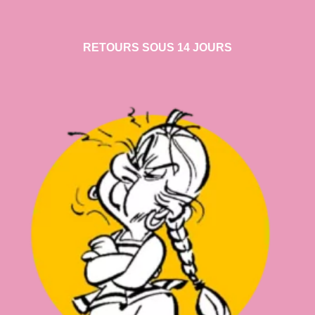
RETOURS SOUS 14 JOURS