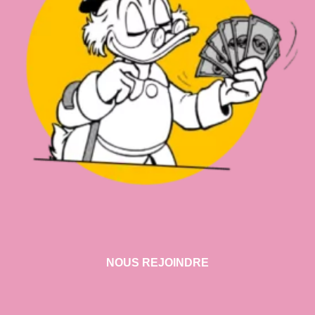
NOUS REJOINDRE