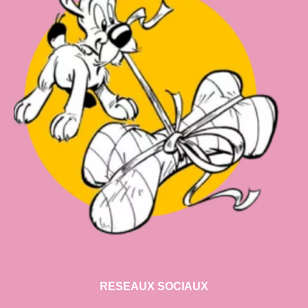
RESEAUX SOCIAUX