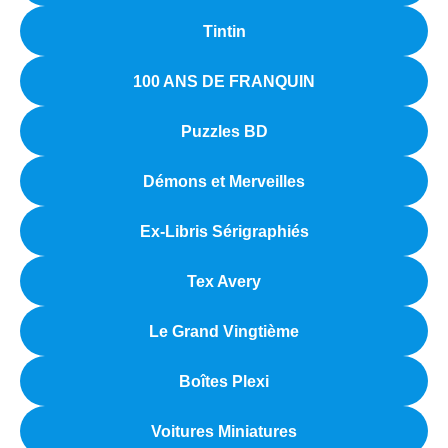
Tintin
100 ANS DE FRANQUIN
Puzzles BD
Démons et Merveilles
Ex-Libris Sérigraphiés
Tex Avery
Le Grand Vingtième
Boîtes Plexi
Voitures Miniatures