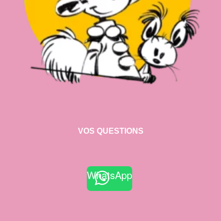
VOS QUESTIONS
WhatsApp