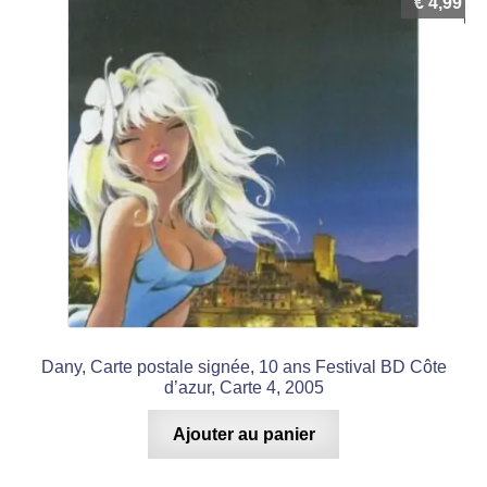
€
4,99
Dany, Carte postale signée, 10 ans Festival BD Côte
d’azur, Carte 4, 2005
Ajouter au panier