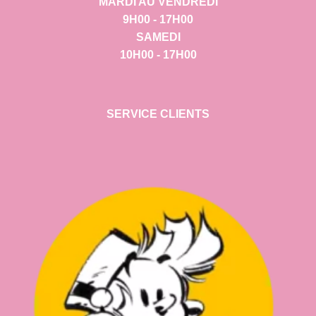
MARDI AU VENDREDI
9H00 - 17H00
SAMEDI
10H00 - 17H00
SERVICE CLIENTS