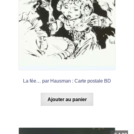
La fée… par Hausman : Carte postale BD
Ajouter au panier