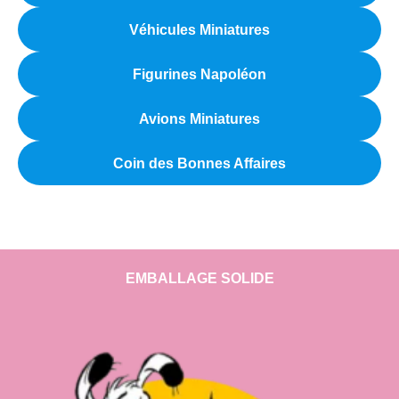
Véhicules Miniatures
Figurines Napoléon
Avions Miniatures
Coin des Bonnes Affaires
EMBALLAGE SOLIDE