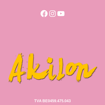
Facebook
Instagram
YouTube
TVA BE0459.475.043