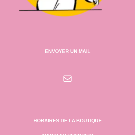
ENVOYER UN MAIL
E-mail
HORAIRES DE LA BOUTIQUE