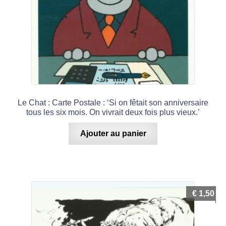
Le Chat : Carte Postale : ‘Si on fêtait son anniversaire
tous les six mois. On vivrait deux fois plus vieux.’
Ajouter au panier
€
1,50