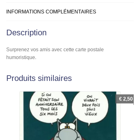
INFORMATIONS COMPLÉMENTAIRES
Description
Surprenez vos amis avec cette carte postale
humoristique.
Produits similaires
€
2,50