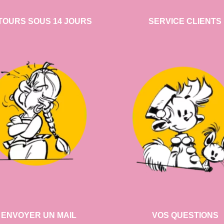
TOURS SOUS 14 JOURS
SERVICE CLIENTS
ENVOYER UN MAIL
VOS QUESTIONS