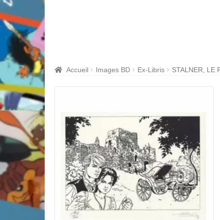
Accueil
Images BD
Ex-Libris
STALNER, LE 