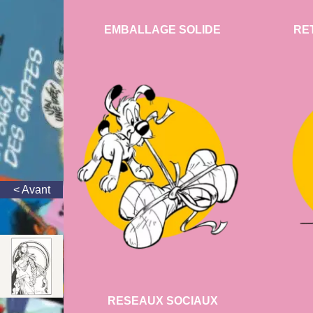
EMBALLAGE SOLIDE
RE
RESEAUX SOCIAUX