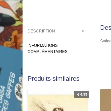
Des
DESCRIPTION
Stalne
INFORMATIONS
COMPLÉMENTAIRES
Produits similaires
€
4,99