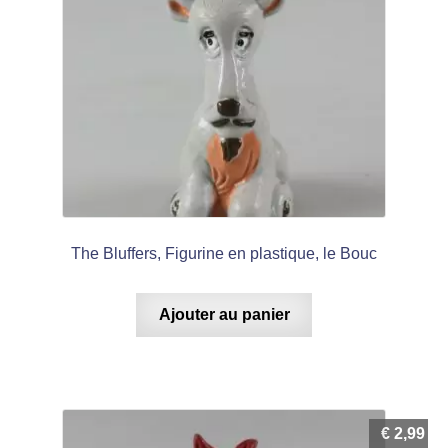
The Bluffers, Figurine en plastique, le Bouc
Ajouter au panier
€
2,99