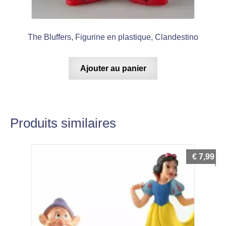
The Bluffers, Figurine en plastique, Clandestino
Ajouter au panier
Produits similaires
€
7,99