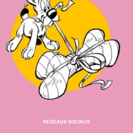
RESEAUX SOCIAUX