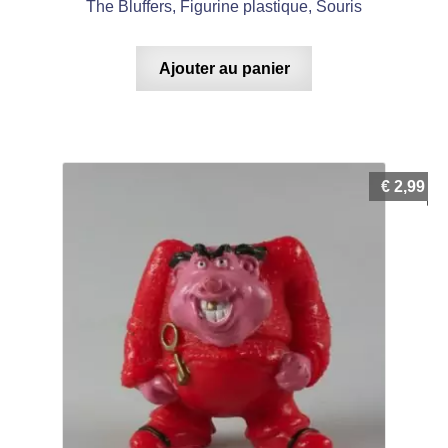
The Bluffers, Figurine plastique, Souris
Ajouter au panier
€
2,99