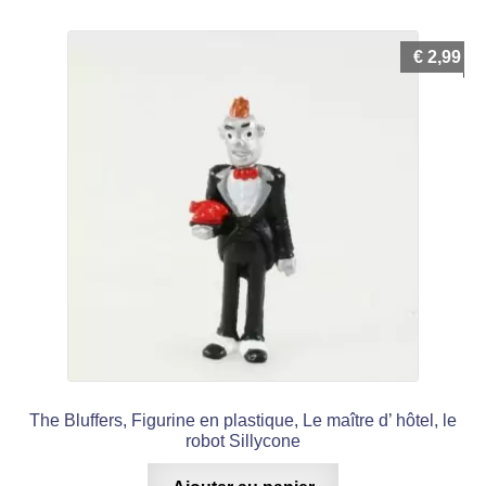
€
2,99
The Bluffers, Figurine en plastique, Le maître d’ hôtel, le
robot Sillycone