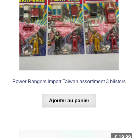
Power Rangers import Taiwan assortiment 3 blisters
Ajouter au panier
€
19,99