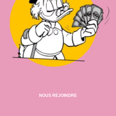
NOUS REJOINDRE