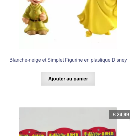
Blanche-neige et Simplet Figurine en plastique Disney
Ajouter au panier
€
24,99