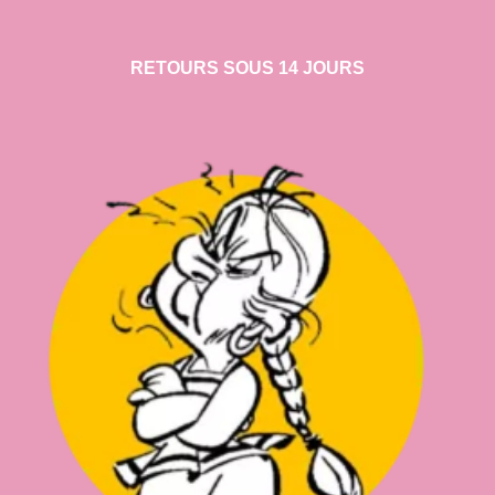
RETOURS SOUS 14 JOURS