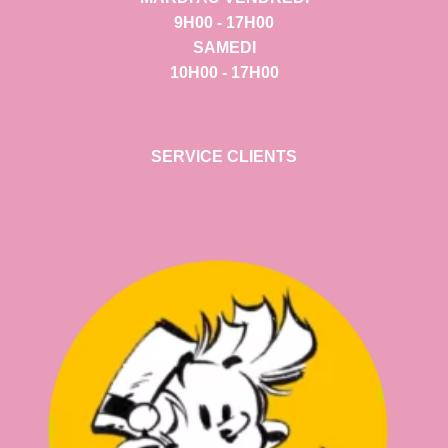
9H00 - 17H00
SAMEDI
10H00 - 17H00
SERVICE CLIENTS