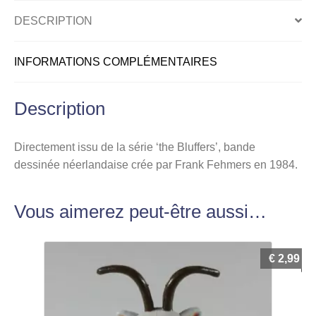
DESCRIPTION
INFORMATIONS COMPLÉMENTAIRES
Description
Directement issu de la série ‘the Bluffers’, bande
dessinée néerlandaise crée par Frank Fehmers en 1984.
Vous aimerez peut-être aussi…
€
2,99