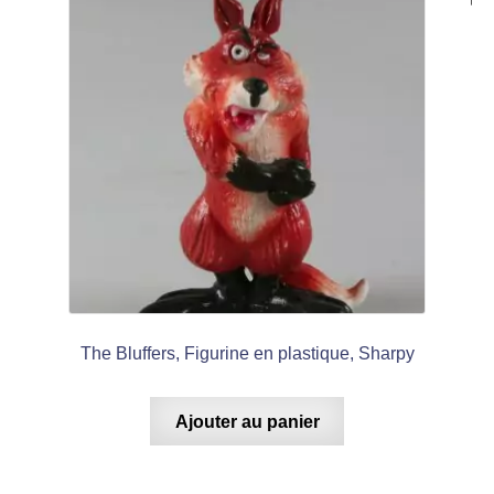
The Bluffers, Figurine en plastique, Sharpy
Ajouter au panier