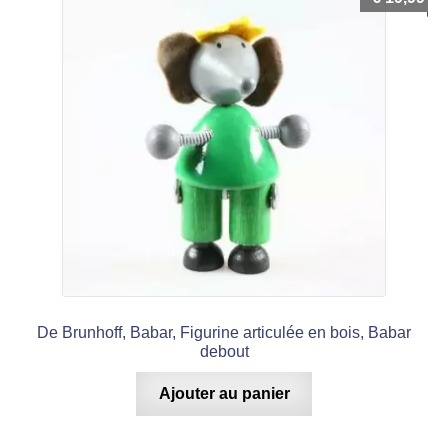
De Brunhoff, Babar, Figurine articulée en bois, Babar
debout
Ajouter au panier