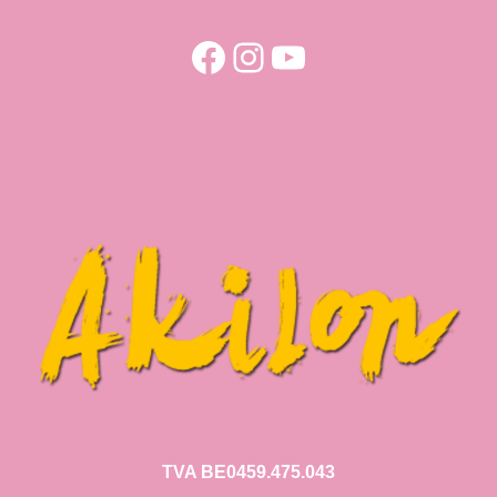
Facebook
Instagram
YouTube
TVA BE0459.475.043