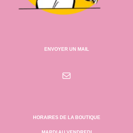
ENVOYER UN MAIL
E-mail
HORAIRES DE LA BOUTIQUE
MARDI AU VENDREDI