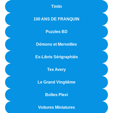
Tintin
100 ANS DE FRANQUIN
Puzzles BD
Démons et Merveilles
Ex-Libris Sérigraphiés
Tex Avery
Le Grand Vingtième
Boîtes Plexi
Voitures Miniatures