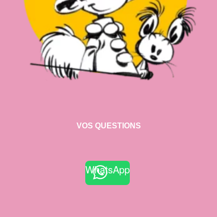
VOS QUESTIONS
WhatsApp