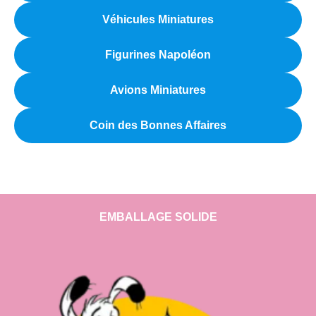
Véhicules Miniatures
Figurines Napoléon
Avions Miniatures
Coin des Bonnes Affaires
EMBALLAGE SOLIDE