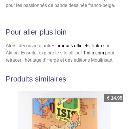
pour les passionnés de bande dessinée franco-belge.
Pour aller plus loin
Alors, découvre d’autres
produits officiels Tintin
sur
Akilon. Ensuite, explore le site officiel
Tintin.com
pour
retracer l’héritage d’Hergé et des éditions Moulinsart.
Produits similaires
€
14,99