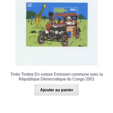
Tintin Timbre En voiture Emission commune avec la
République Démocratique du Congo 2001
Ajouter au panier