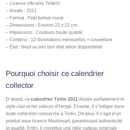
– Licence officielle Tintin®
– Année : 2011
– Format : Petit format mural
– Dimensions : Environ 21 x 21 cm
– Impression : Couleurs haute qualité
– Contenu : 12 illustrations mensuelles + couverture
– État : Neuf ou très bon état selon disponibilité
Pourquoi choisir ce calendrier
collector
D’abord, ce
calendrier Tintin 2011
illustre parfaitement le
style clair et les valeurs d’Hergé. Ensuite, il s’intègre dans
toute collection consacrée à Tintin. De plus, il s’agit d’un
produit sous licence Moulinsart, garantissant authenticité
et qualité. Enfin, il constitue une idée cadeau originale