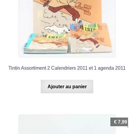
Tintin Assortiment 2 Calendriers 2011 et 1 agenda 2011
Ajouter au panier
€
7,99