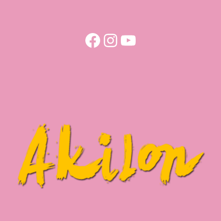
Facebook
Instagram
YouTube