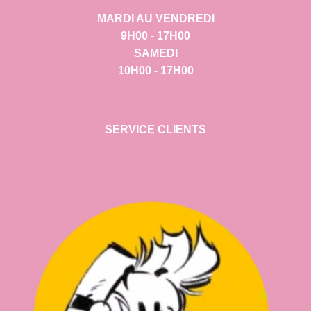
MARDI AU VENDREDI
9H00 - 17H00
SAMEDI
10H00 - 17H00
SERVICE CLIENTS