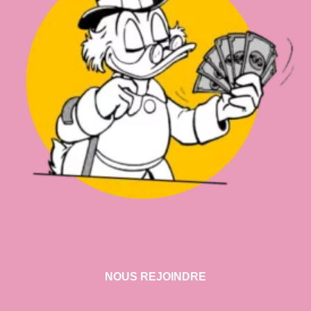
NOUS REJOINDRE