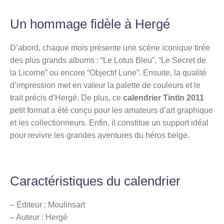
Un hommage fidèle à Hergé
D’abord, chaque mois présente une scène iconique tirée
des plus grands albums : “Le Lotus Bleu”, “Le Secret de
la Licorne” ou encore “Objectif Lune”. Ensuite, la qualité
d’impression met en valeur la palette de couleurs et le
trait précis d’Hergé. De plus, ce
calendrier Tintin 2011
petit format a été conçu pour les amateurs d’art graphique
et les collectionneurs. Enfin, il constitue un support idéal
pour revivre les grandes aventures du héros belge.
Caractéristiques du calendrier
– Éditeur : Moulinsart
– Auteur : Hergé