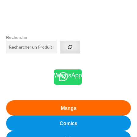
Recherche
WhatsApp
Manga
Comics