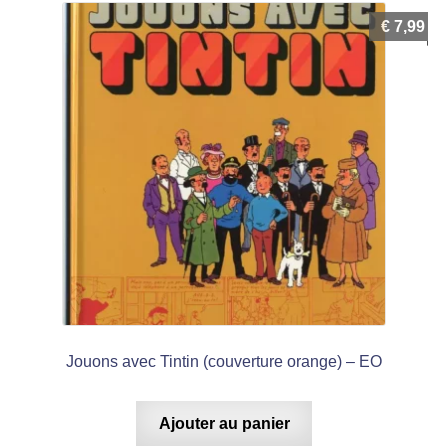
€
7,99
Jouons avec Tintin (couverture orange) – EO
Ajouter au panier