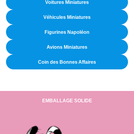
Voitures Miniatures
Véhicules Miniatures
Figurines Napoléon
Avions Miniatures
Coin des Bonnes Affaires
EMBALLAGE SOLIDE