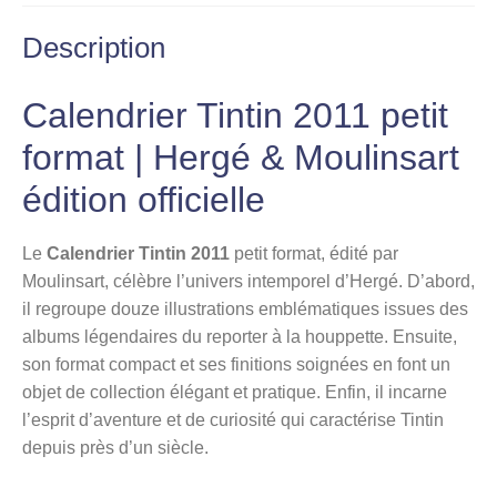
Description
Calendrier Tintin 2011 petit
format | Hergé & Moulinsart
édition officielle
Le
Calendrier Tintin 2011
petit format, édité par
Moulinsart, célèbre l’univers intemporel d’Hergé. D’abord,
il regroupe douze illustrations emblématiques issues des
albums légendaires du reporter à la houppette. Ensuite,
son format compact et ses finitions soignées en font un
objet de collection élégant et pratique. Enfin, il incarne
l’esprit d’aventure et de curiosité qui caractérise Tintin
depuis près d’un siècle.