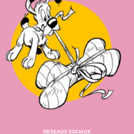
RESEAUX SOCIAUX