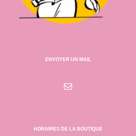
ENVOYER UN MAIL
E-mail
HORAIRES DE LA BOUTIQUE