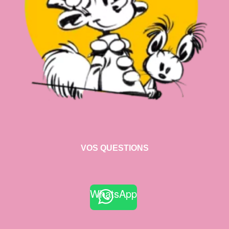
VOS QUESTIONS
WhatsApp