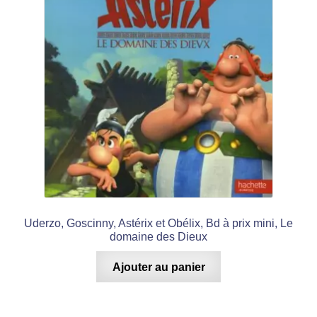
Uderzo, Goscinny, Astérix et Obélix, Bd à prix mini, Le
domaine des Dieux
Ajouter au panier