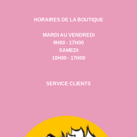
HORAIRES DE LA BOUTIQUE
MARDI AU VENDREDI
9H00 - 17H00
SAMEDI
10H00 - 17H00
SERVICE CLIENTS