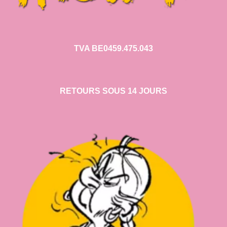
TVA BE0459.475.043
RETOURS SOUS 14 JOURS