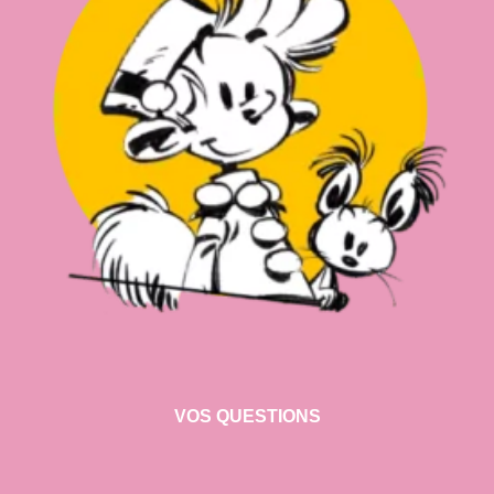
VOS QUESTIONS