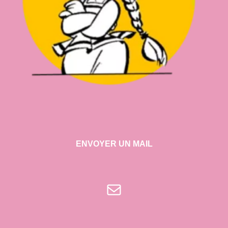
ENVOYER UN MAIL
E-mail