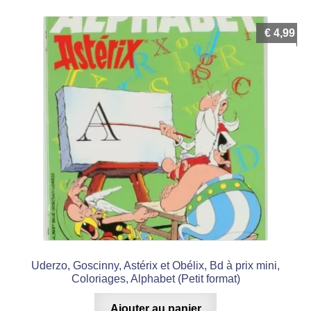
€
4,99
Uderzo, Goscinny, Astérix et Obélix, Bd à prix mini,
Coloriages, Alphabet (Petit format)
Ajouter au panier