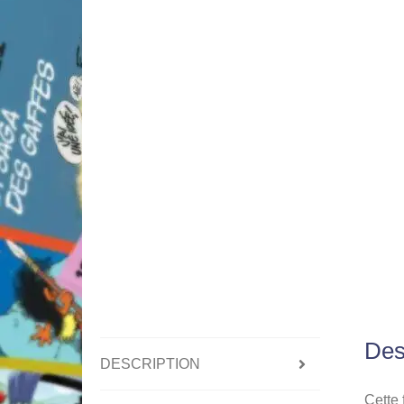
Des
DESCRIPTION
Cette 