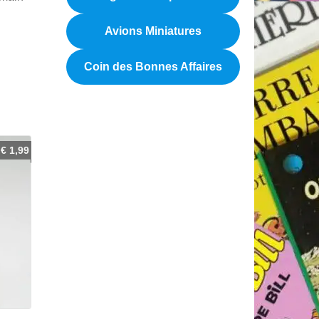
Avions Miniatures
Coin des Bonnes Affaires
€
1,99