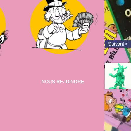
NOUS REJOINDRE