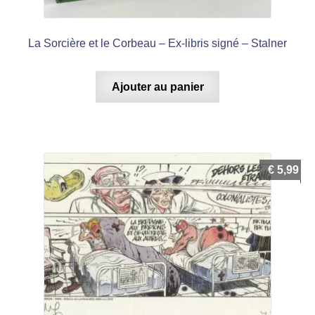
La Sorcière et le Corbeau – Ex-libris signé – Stalner
Ajouter au panier
€
5,99