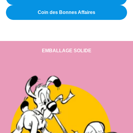
Coin des Bonnes Affaires
EMBALLAGE SOLIDE