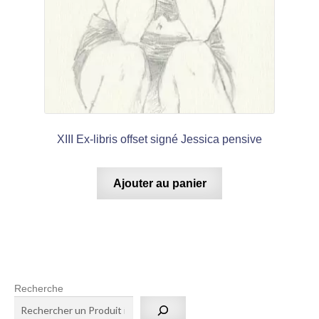
XIII Ex-libris offset signé Jessica pensive
Ajouter au panier
Recherche