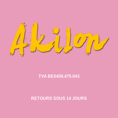
TVA BE0459.475.043
RETOURS SOUS 14 JOURS