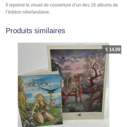
Il reprend le visuel de couverture d’un des 16 albums de
l’édition néerlandaise.
Produits similaires
€
14,99