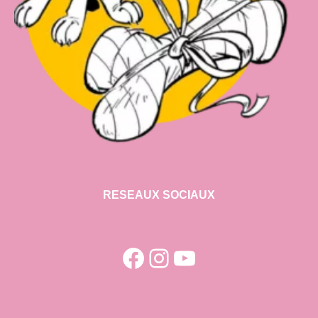
RESEAUX SOCIAUX
Facebook
Instagram
YouTube