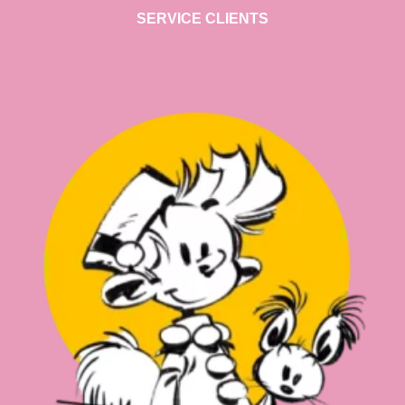
SERVICE CLIENTS