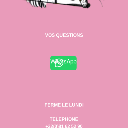
VOS QUESTIONS
WhatsApp
FERME LE LUNDI
TELEPHONE
+32(0)81 62 52 90