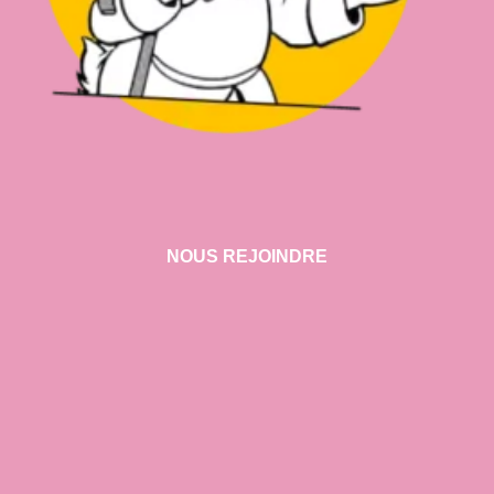
NOUS REJOINDRE