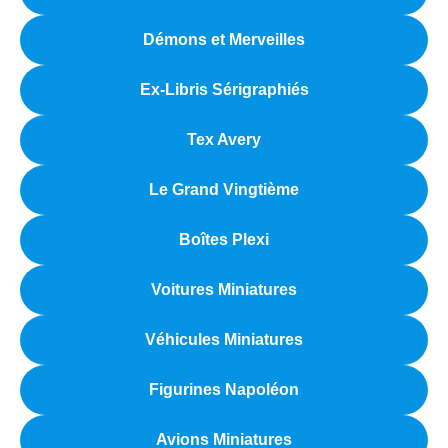
Démons et Merveilles
Ex-Libris Sérigraphiés
Tex Avery
Le Grand Vingtième
Boîtes Plexi
Voitures Miniatures
Véhicules Miniatures
Figurines Napoléon
Avions Miniatures