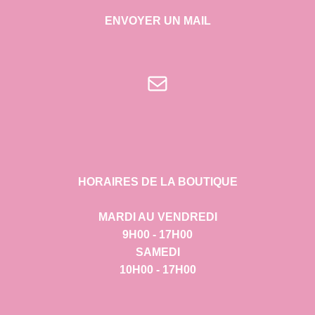
ENVOYER UN MAIL
E-mail
HORAIRES DE LA BOUTIQUE
MARDI AU VENDREDI
9H00 - 17H00
SAMEDI
10H00 - 17H00