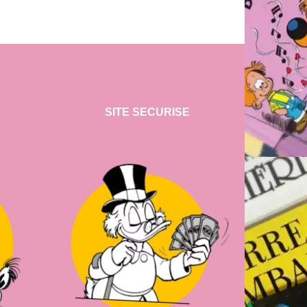
SITE SECURISE