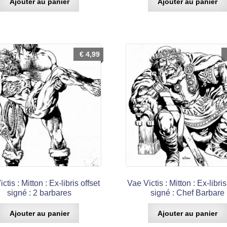
Ajouter au panier
Ajouter au panier
€
4,99
ctis : Mitton : Ex-libris offset
Vae Victis : Mitton : Ex-libris
signé : 2 barbares
signé : Chef Barbare
Ajouter au panier
Ajouter au panier