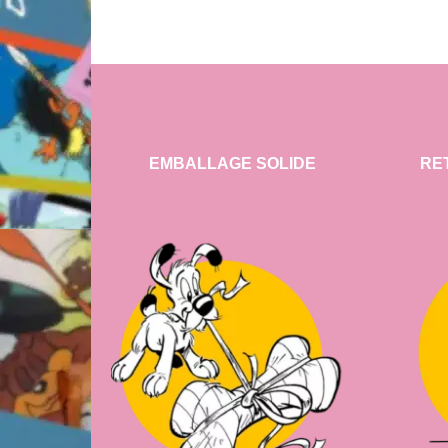
EMBALLAGE SOLIDE
RE