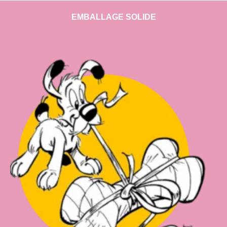
EMBALLAGE SOLIDE