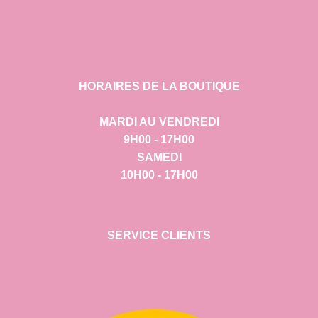
HORAIRES DE LA BOUTIQUE
MARDI AU VENDREDI
9H00 - 17H00
SAMEDI
10H00 - 17H00
SERVICE CLIENTS