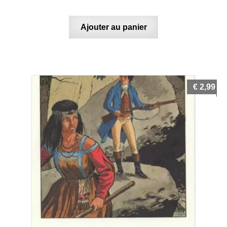
Ajouter au panier
€
2,99