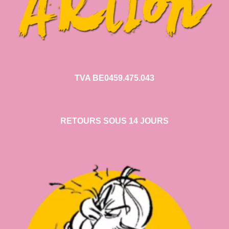
TVA BE0459.475.043
RETOURS SOUS 14 JOURS