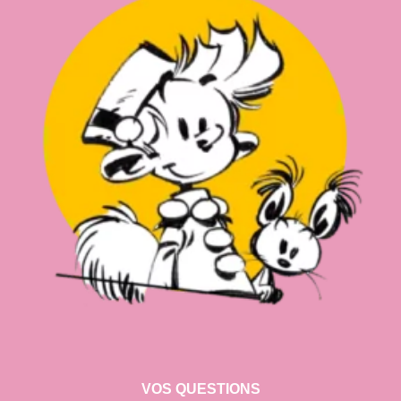
VOS QUESTIONS