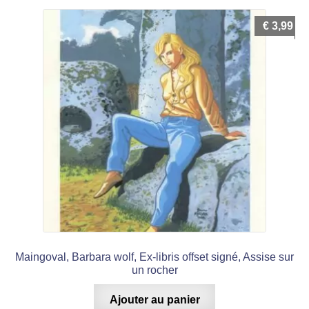
€
3,99
Maingoval, Barbara wolf, Ex-libris offset signé, Assise sur
un rocher
Ajouter au panier