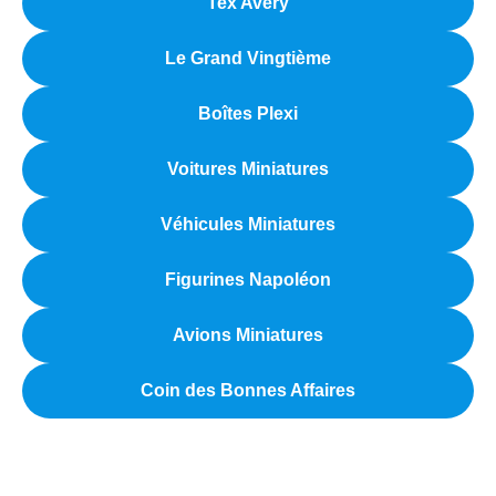
Tex Avery
Le Grand Vingtième
Boîtes Plexi
Voitures Miniatures
Véhicules Miniatures
Figurines Napoléon
Avions Miniatures
Coin des Bonnes Affaires