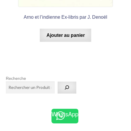
Arno et l’indienne Ex-libris par J. Denoël
Ajouter au panier
Recherche
WhatsApp