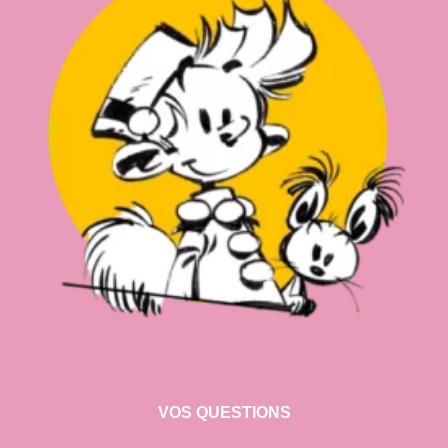
VOS QUESTIONS