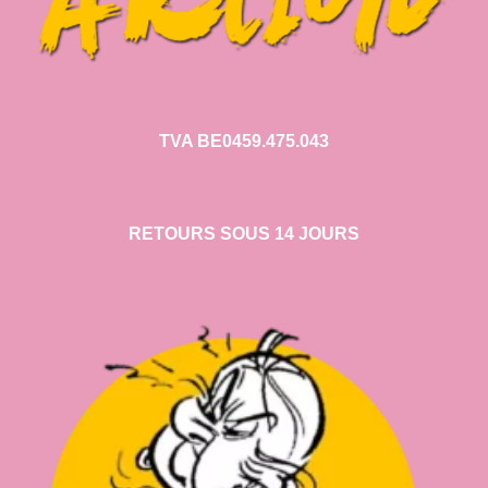
TVA BE0459.475.043
RETOURS SOUS 14 JOURS