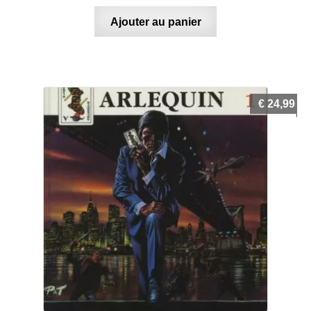
Ajouter au panier
€
24,99