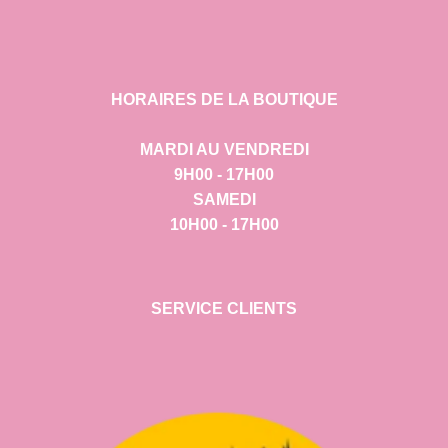
HORAIRES DE LA BOUTIQUE
MARDI AU VENDREDI
9H00 - 17H00
SAMEDI
10H00 - 17H00
SERVICE CLIENTS