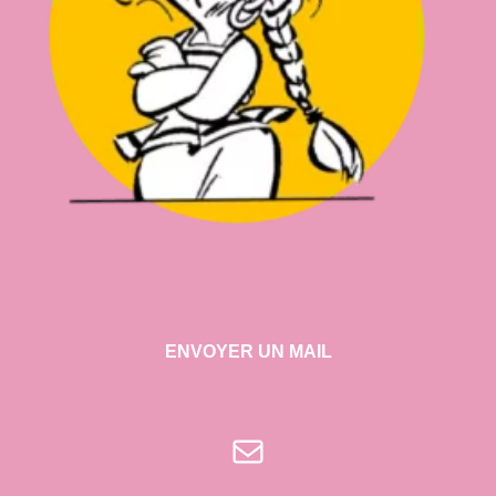
ENVOYER UN MAIL
E-mail