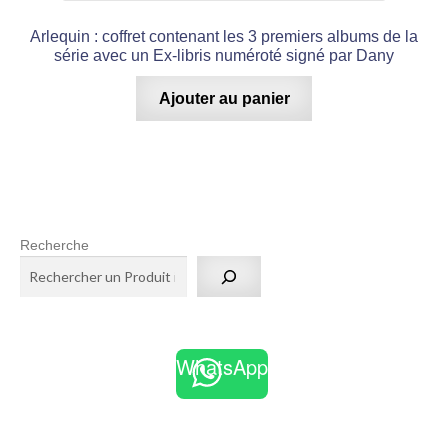
Arlequin : coffret contenant les 3 premiers albums de la
série avec un Ex-libris numéroté signé par Dany
Ajouter au panier
Recherche
WhatsApp