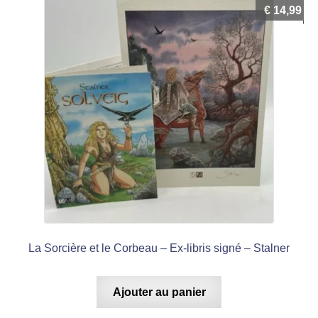
€
14,99
La Sorcière et le Corbeau – Ex-libris signé – Stalner
Ajouter au panier