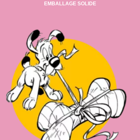
EMBALLAGE SOLIDE