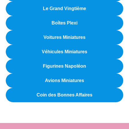
Le Grand Vingtième
Boîtes Plexi
Voitures Miniatures
Véhicules Miniatures
Figurines Napoléon
Avions Miniatures
Coin des Bonnes Affaires