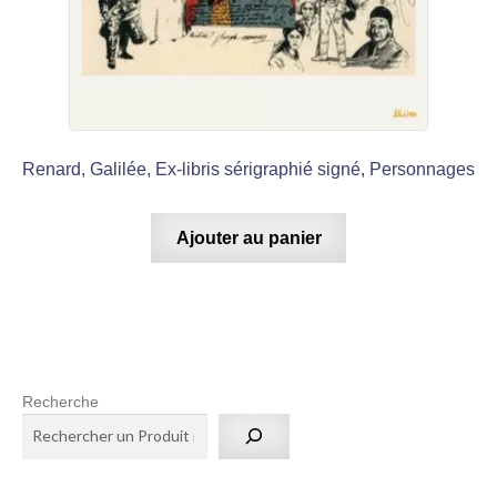
Renard, Galilée, Ex-libris sérigraphié signé, Personnages
Ajouter au panier
Recherche