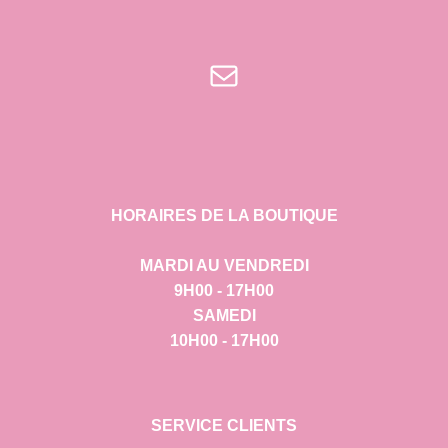
E-mail
HORAIRES DE LA BOUTIQUE
MARDI AU VENDREDI
9H00 - 17H00
SAMEDI
10H00 - 17H00
SERVICE CLIENTS