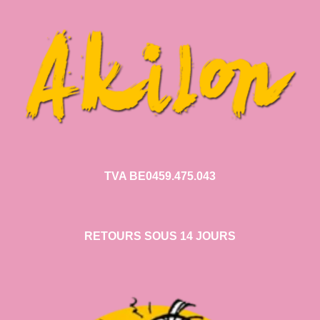
TVA BE0459.475.043
RETOURS SOUS 14 JOURS