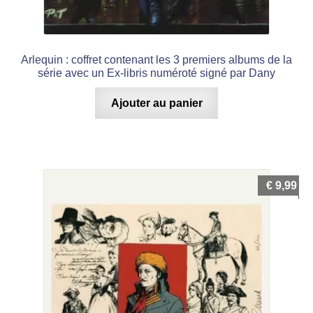
Arlequin : coffret contenant les 3 premiers albums de la
série avec un Ex-libris numéroté signé par Dany
Ajouter au panier
€
9,99