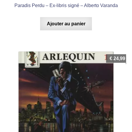
Paradis Perdu – Ex-libris signé – Alberto Varanda
Ajouter au panier
€
24,99