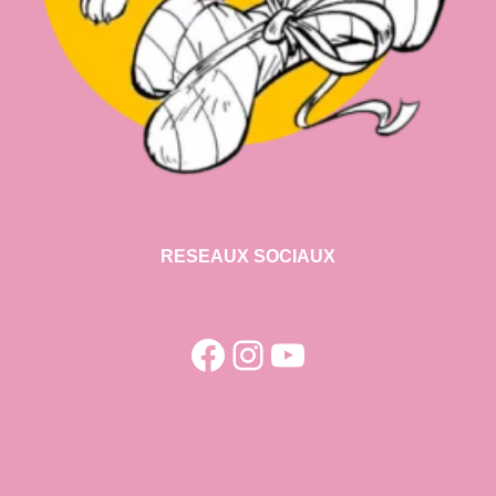
RESEAUX SOCIAUX
Facebook
Instagram
YouTube