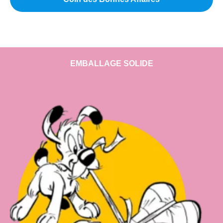
EMBALLAGE SOLIDE