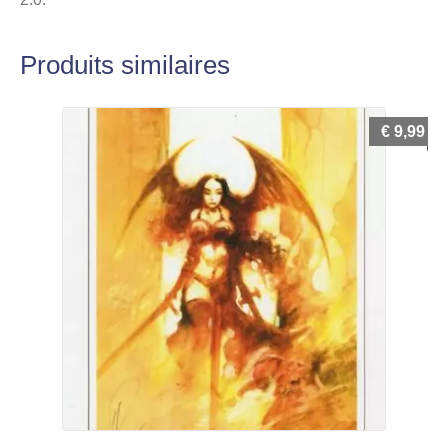
Produits similaires
€
9,99