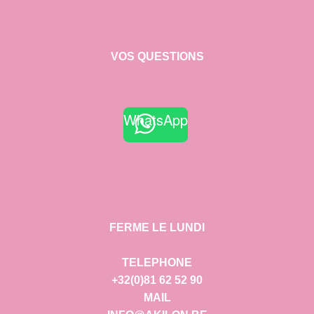
VOS QUESTIONS
WhatsApp
FERME LE LUNDI
TELEPHONE
+32(0)81 62 52 90
MAIL