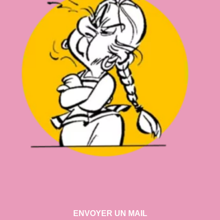
ENVOYER UN MAIL