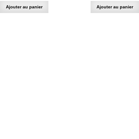
Ajouter au panier
Ajouter au panier