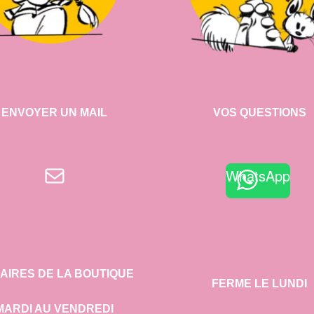
ENVOYER UN MAIL
VOS QUESTIONS
E-mail
WhatsApp
AIRES DE LA BOUTIQUE
FERME LE LUNDI
MARDI AU VENDREDI