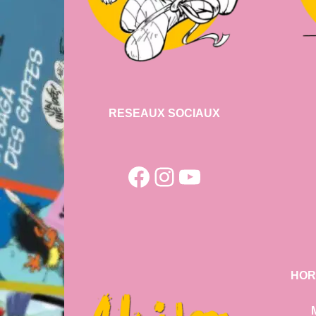
RESEAUX SOCIAUX
Facebook
Instagram
YouTube
HOR