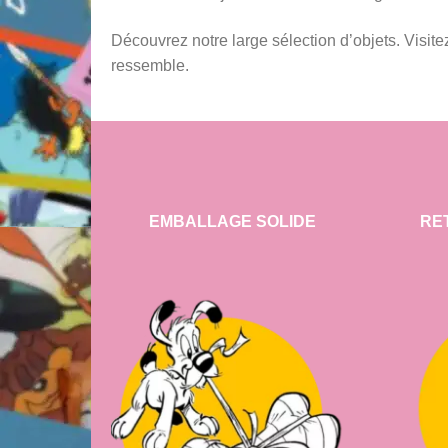
Découvrez notre large sélection d’objets. Visitez 
ressemble.
EMBALLAGE SOLIDE
RE