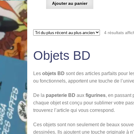
Ajouter au panier
4 résultats affi
Objets BD
Les
objets BD
sont des articles parfaits pour l
ou fonctionnels, apportent une touche de l’unive
De la
papeterie BD
aux
figurines
, en passant
chaque objet est conçu pour sublimer votre pa
trouverez l’article qui vous correspond.
Ces objets sont non seulement de beaux souve
dessinées. Ils ajoutent une touche originale à n’