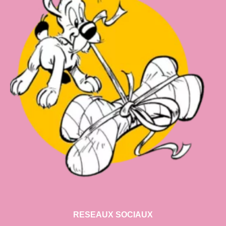
RESEAUX SOCIAUX