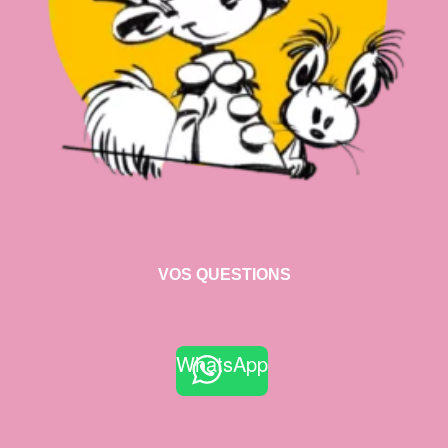
VOS QUESTIONS
WhatsApp