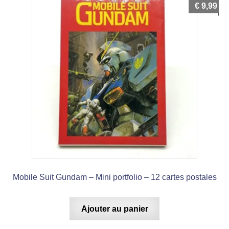
€
9,99
Mobile Suit Gundam – Mini portfolio – 12 cartes postales
Ajouter au panier