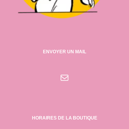
ENVOYER UN MAIL
E-mail
HORAIRES DE LA BOUTIQUE