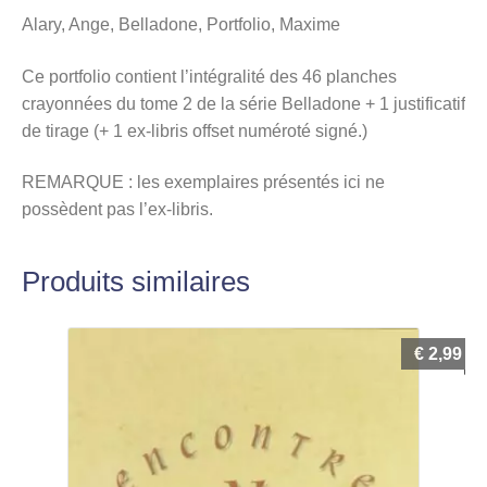
Alary, Ange, Belladone, Portfolio, Maxime
Ce portfolio contient l’intégralité des 46 planches
crayonnées du tome 2 de la série Belladone + 1 justificatif
de tirage (+ 1 ex-libris offset numéroté signé.)
REMARQUE : les exemplaires présentés ici ne
possèdent pas l’ex-libris.
Produits similaires
€
2,99