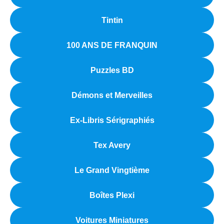
Tintin
100 ANS DE FRANQUIN
Puzzles BD
Démons et Merveilles
Ex-Libris Sérigraphiés
Tex Avery
Le Grand Vingtième
Boîtes Plexi
Voitures Miniatures