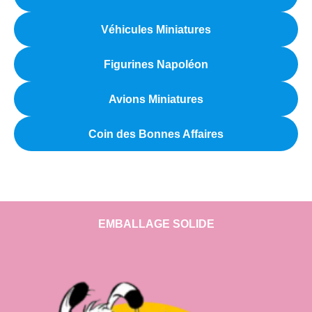
Véhicules Miniatures
Figurines Napoléon
Avions Miniatures
Coin des Bonnes Affaires
EMBALLAGE SOLIDE