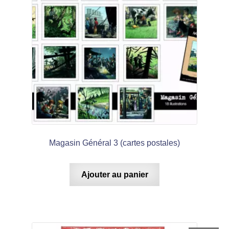
Magasin Général 3 (cartes postales)
Ajouter au panier