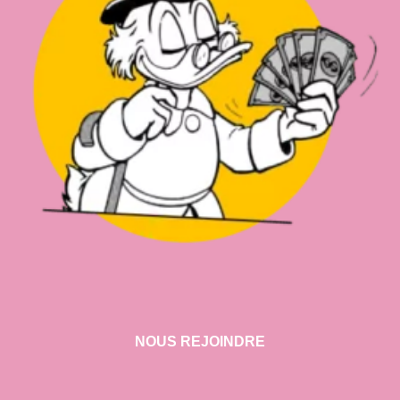
NOUS REJOINDRE