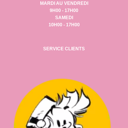
MARDI AU VENDREDI
9H00 - 17H00
SAMEDI
10H00 - 17H00
SERVICE CLIENTS