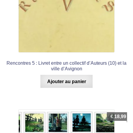
Rencontres 5 : Livret entre un collectif d’Auteurs (10) et la
ville d’Avignon
Ajouter au panier
€
18,99