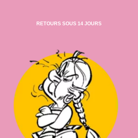
RETOURS SOUS 14 JOURS