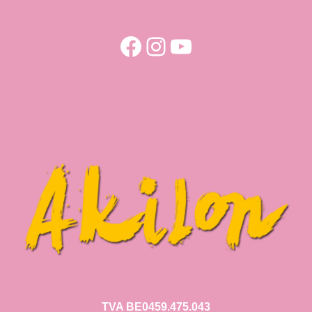
Facebook
Instagram
YouTube
TVA BE0459.475.043