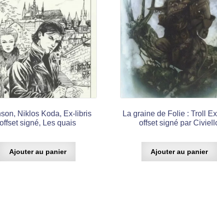
son, Niklos Koda, Ex-libris
La graine de Folie : Troll Ex
offset signé, Les quais
offset signé par Civiell
Ajouter au panier
Ajouter au panier