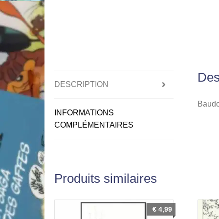
Des
DESCRIPTION
Baudoi
INFORMATIONS
COMPLÉMENTAIRES
Produits similaires
€
4,99