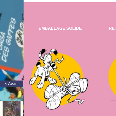
EMBALLAGE SOLIDE
RE