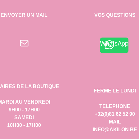
ENVOYER UN MAIL
VOS QUESTIONS
E-mail
WhatsApp
AIRES DE LA BOUTIQUE
FERME LE LUNDI
MARDI AU VENDREDI
TELEPHONE
9H00 - 17H00
+32(0)81 62 52 90
SAMEDI
MAIL
10H00 - 17H00
INFO@AKILON.BE