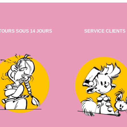
TOURS SOUS 14 JOURS
SERVICE CLIENTS