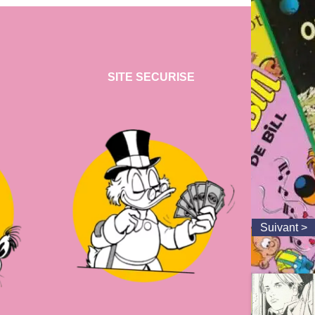
SITE SECURISE