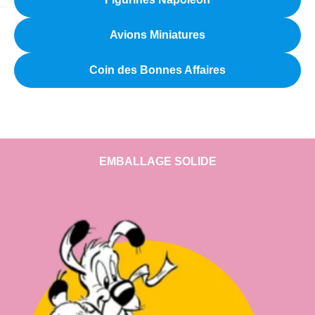
Avions Miniatures
Coin des Bonnes Affaires
EMBALLAGE SOLIDE