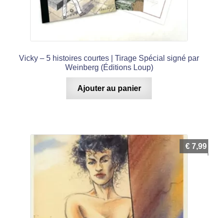
Vicky – 5 histoires courtes | Tirage Spécial signé par
Weinberg (Éditions Loup)
Ajouter au panier
€
7,99