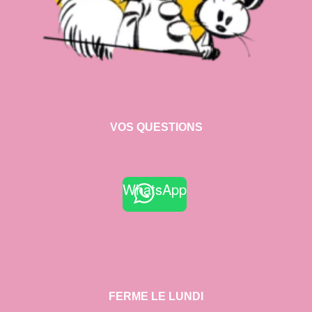
VOS QUESTIONS
WhatsApp
FERME LE LUNDI