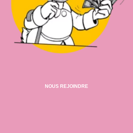
NOUS REJOINDRE