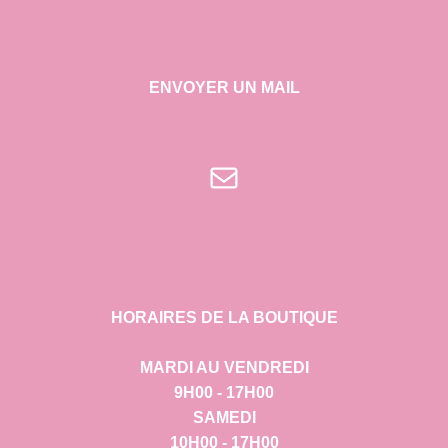
ENVOYER UN MAIL
E-mail
HORAIRES DE LA BOUTIQUE
MARDI AU VENDREDI
9H00 - 17H00
SAMEDI
10H00 - 17H00