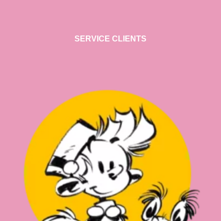
SERVICE CLIENTS