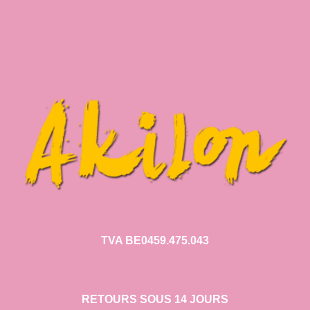
TVA BE0459.475.043
RETOURS SOUS 14 JOURS