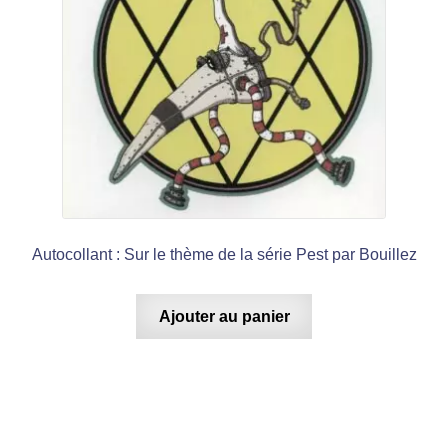
Autocollant : Sur le thème de la série Pest par Bouillez
Ajouter au panier