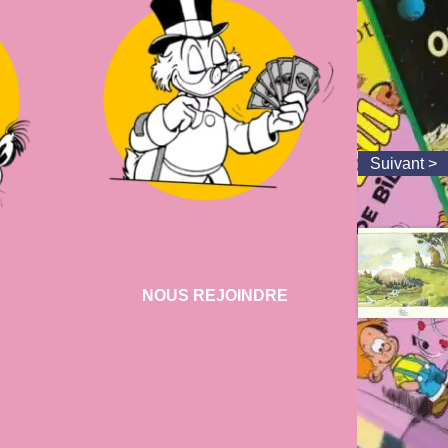
NOUS REJOINDRE