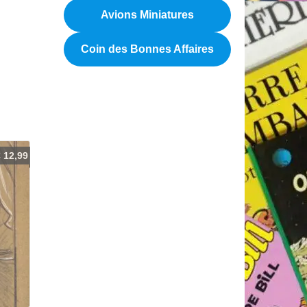
Avions Miniatures
Coin des Bonnes Affaires
€
12,99