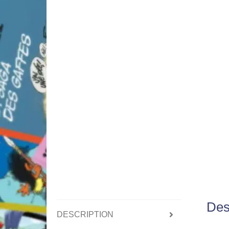
Des
DESCRIPTION