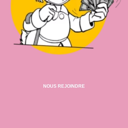
NOUS REJOINDRE