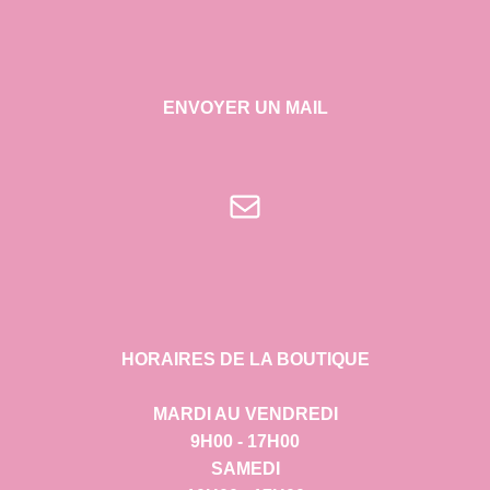
ENVOYER UN MAIL
E-mail
HORAIRES DE LA BOUTIQUE
MARDI AU VENDREDI
9H00 - 17H00
SAMEDI