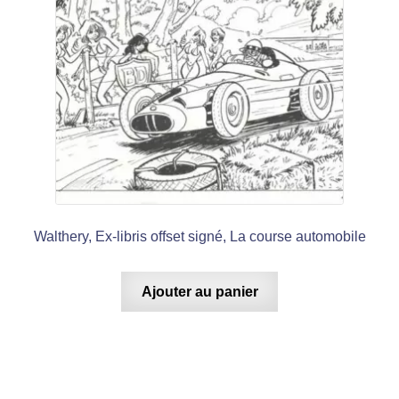
Walthery, Ex-libris offset signé, La course automobile
Ajouter au panier