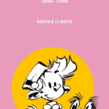
10H00 - 17H00
SERVICE CLIENTS