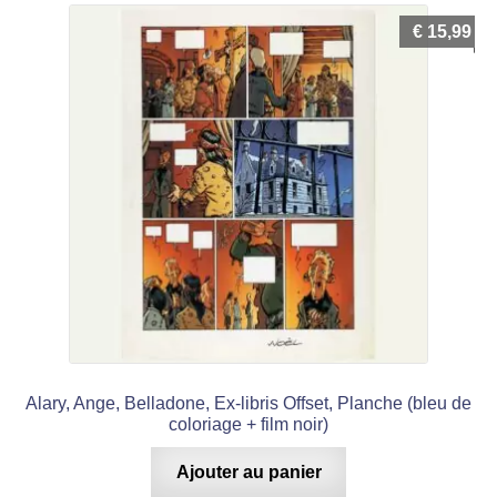
€
15,99
Alary, Ange, Belladone, Ex-libris Offset, Planche (bleu de
coloriage + film noir)
Ajouter au panier