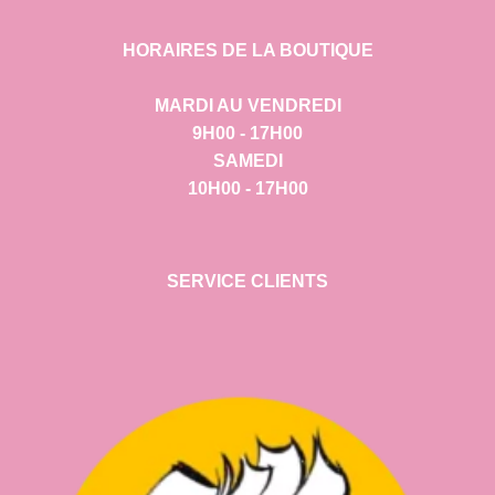
HORAIRES DE LA BOUTIQUE
MARDI AU VENDREDI
9H00 - 17H00
SAMEDI
10H00 - 17H00
SERVICE CLIENTS