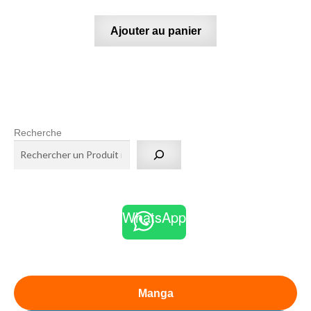
Ajouter au panier
Recherche
WhatsApp
Manga