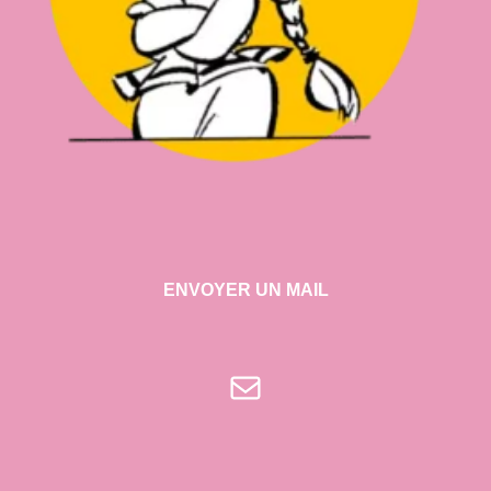
ENVOYER UN MAIL
E-mail