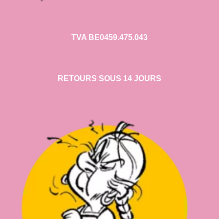
TVA BE0459.475.043
RETOURS SOUS 14 JOURS