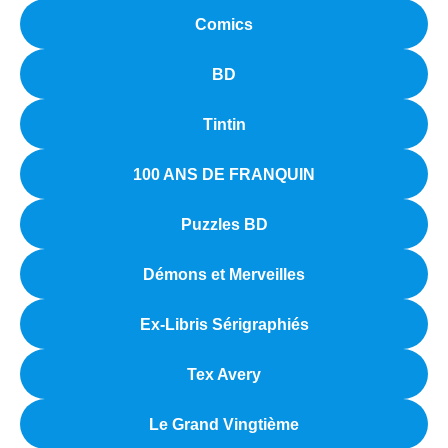
Comics
BD
Tintin
100 ANS DE FRANQUIN
Puzzles BD
Démons et Merveilles
Ex-Libris Sérigraphiés
Tex Avery
Le Grand Vingtième