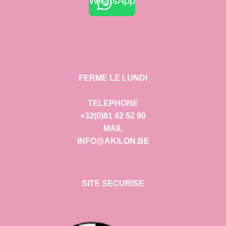
FERME LE LUNDI
TELEPHONE
+32(0)81 62 52 90
MAIL
INFO@AKILON.BE
SITE SECURISE