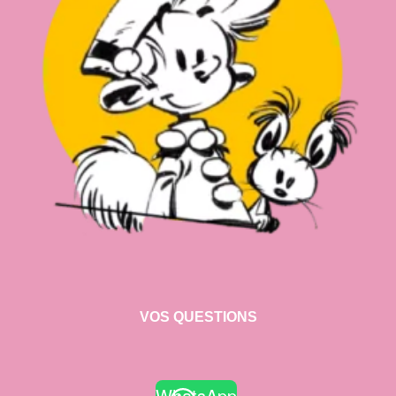
VOS QUESTIONS
WhatsApp