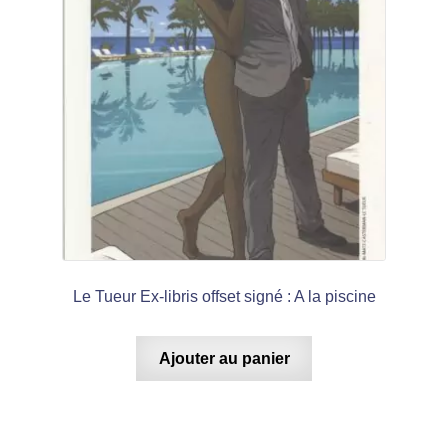
Le Tueur Ex-libris offset signé : A la piscine
Ajouter au panier