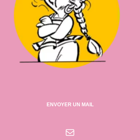
ENVOYER UN MAIL
E-mail