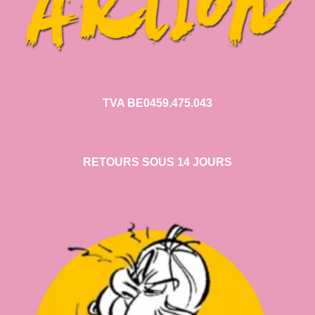
TVA BE0459.475.043
RETOURS SOUS 14 JOURS