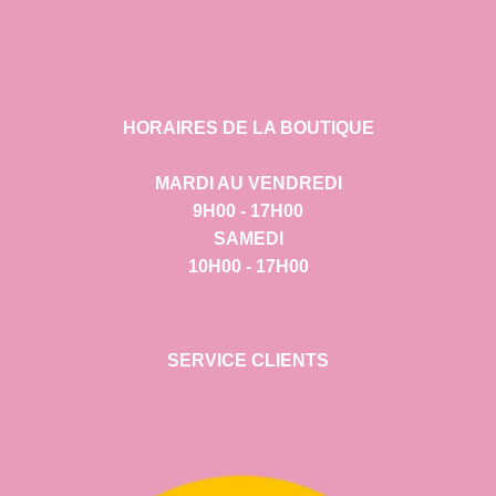
HORAIRES DE LA BOUTIQUE
MARDI AU VENDREDI
9H00 - 17H00
SAMEDI
10H00 - 17H00
SERVICE CLIENTS