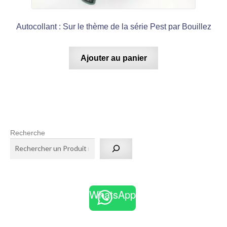
Autocollant : Sur le thème de la série Pest par Bouillez
Ajouter au panier
Recherche
WhatsApp