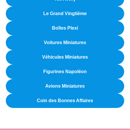
Le Grand Vingtième
Boîtes Plexi
Voitures Miniatures
Véhicules Miniatures
Figurines Napoléon
Avions Miniatures
Coin des Bonnes Affaires