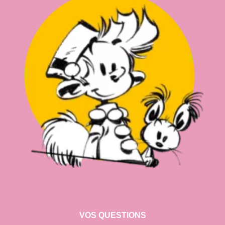
VOS QUESTIONS