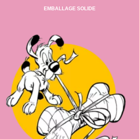
EMBALLAGE SOLIDE