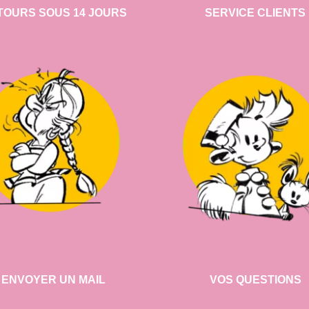
TOURS SOUS 14 JOURS
SERVICE CLIENTS
ENVOYER UN MAIL
VOS QUESTIONS