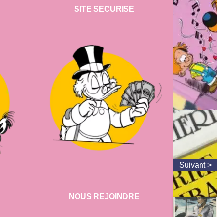
SITE SECURISE
NOUS REJOINDRE