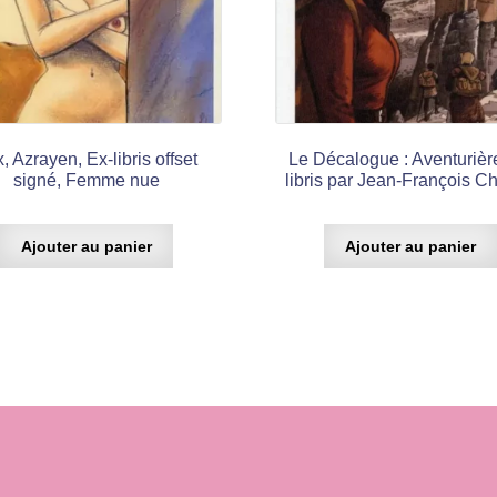
, Azrayen, Ex-libris offset
Le Décalogue : Aventurièr
signé, Femme nue
libris par Jean-François C
Ajouter au panier
Ajouter au panier