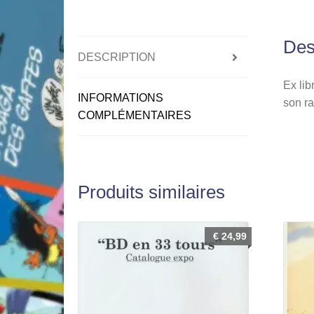
Des
DESCRIPTION
Ex lib
INFORMATIONS
son ra
COMPLÉMENTAIRES
Produits similaires
€
24,99