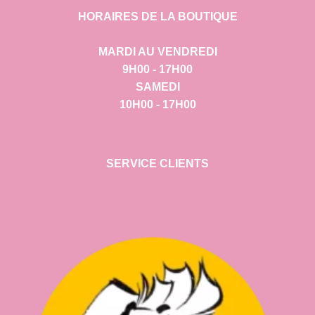
HORAIRES DE LA BOUTIQUE
MARDI AU VENDREDI
9H00 - 17H00
SAMEDI
10H00 - 17H00
SERVICE CLIENTS