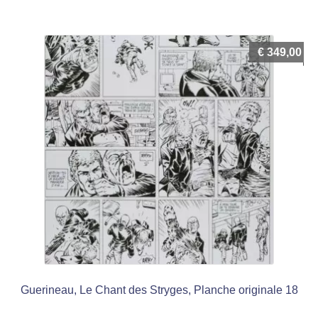
€
349,00
Guerineau, Le Chant des Stryges, Planche originale 18