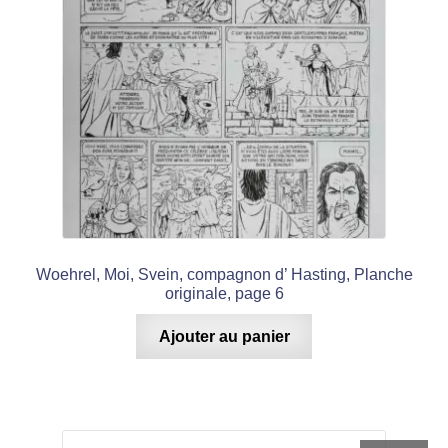
Woehrel, Moi, Svein, compagnon d’ Hasting, Planche
originale, page 6
Ajouter au panier