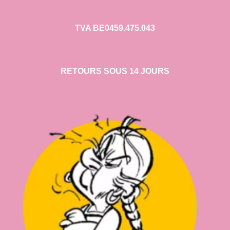
TVA BE0459.475.043
RETOURS SOUS 14 JOURS