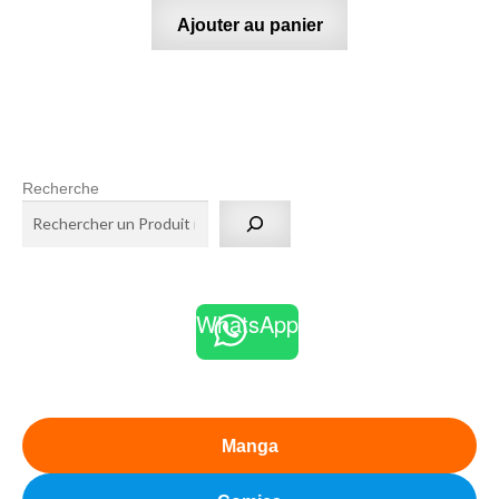
Ajouter au panier
Recherche
WhatsApp
Manga