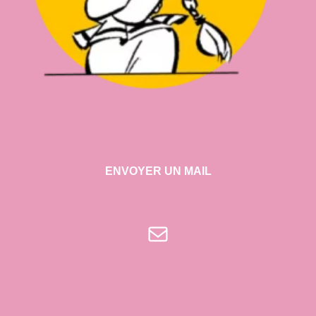
ENVOYER UN MAIL
E-mail