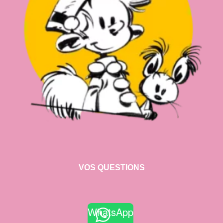
VOS QUESTIONS
WhatsApp