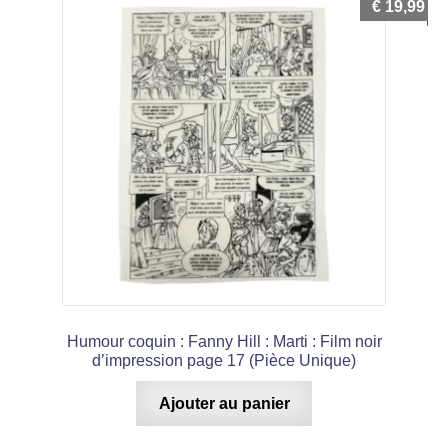
€
19,99
Humour coquin : Fanny Hill : Marti : Film noir
d’impression page 17 (Pièce Unique)
Ajouter au panier