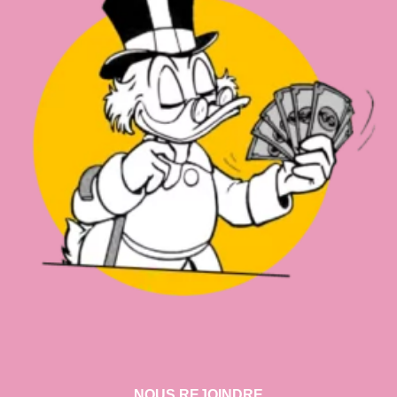
NOUS REJOINDRE