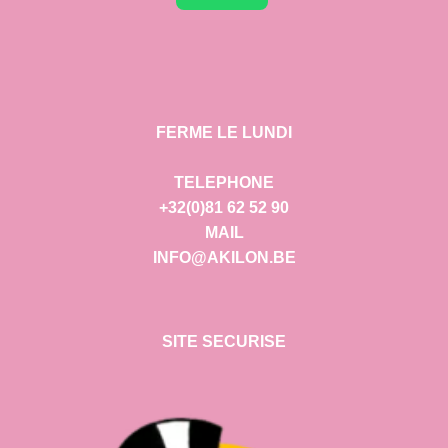
FERME LE LUNDI
TELEPHONE
+32(0)81 62 52 90
MAIL
INFO@AKILON.BE
SITE SECURISE